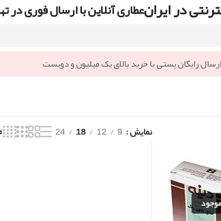
رنتی در ایران
عطاری آنلاین با ارسال فوری در ته
رسال رایگان پستی با خرید بالای یک میلیون و دویست
نمایش
9
12
18
24