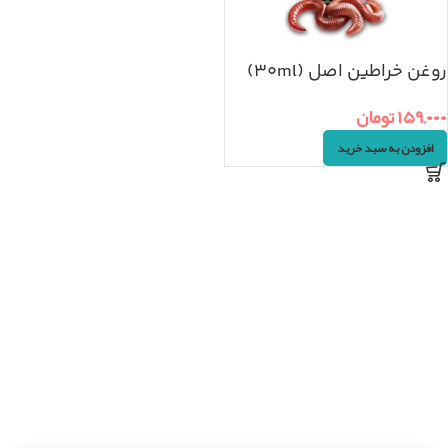
روغن خراطین اصل (۳۰ml)
۱۵۹,۰۰۰
تومان
افزودن به سبد خرید