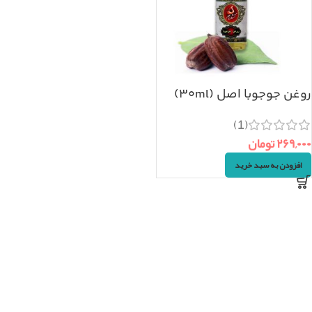
روغن جوجوبا اصل (۳۰ml)
(1)
۲۶۹,۰۰۰
تومان
افزودن به سبد خرید