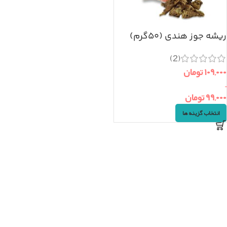
ریشه جوز هندی (۵۰گرم)
(2)
۱۰۹,۰۰۰
تومان
–
۹۹,۰۰۰
تومان
انتخاب گزینه ها