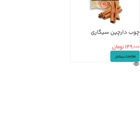
چوب دارچین سیگاری
(۵۰گرم)
۱۴۹,۰۰۰
تومان
اطلاعات بیشتر