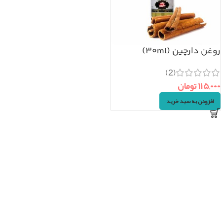
روغن دارچین (۳۰ml)
(2)
۱۱۵,۰۰۰
تومان
افزودن به سبد خرید