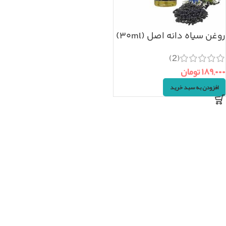
روغن سیاه دانه اصل (۳۰ml)
(2)
۱۸۹,۰۰۰
تومان
افزودن به سبد خرید