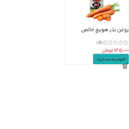
روغن بذر هویج خالص
(4)
۱۴۵,۰۰۰
تومان
افزودن به سبد خرید