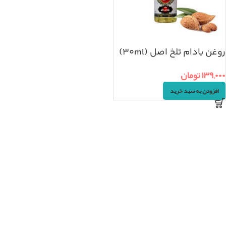
روغن بادام تلخ اصل (۳۰ml)
۱۳۹,۰۰۰
تومان
افزودن به سبد خرید