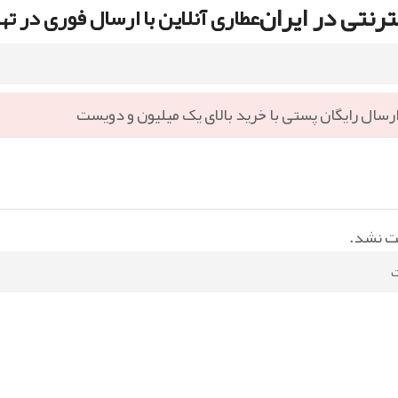
رنتی در ایران
عطاری آنلاین با ارسال فوری در ته
رسال رایگان پستی با خرید بالای یک میلیون و دویست
ت نشد.