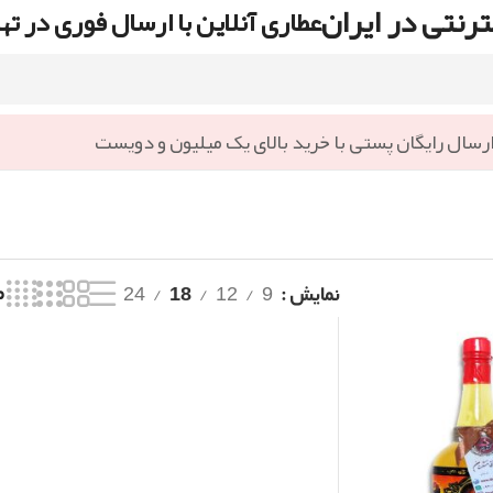
رنتی در ایران
عطاری آنلاین با ارسال فوری در ته
رسال رایگان پستی با خرید بالای یک میلیون و دویست
نمایش
9
12
18
24