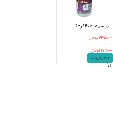
سیر سیاه (۲۰۰گرم)
۲۴۵,۰۰۰
تومان
–
۱۷۹,۰۰۰
تومان
انتخاب گزینه ها