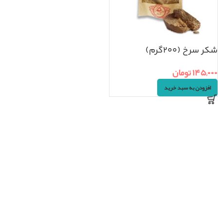
شکر سرخ (۲۰۰گرم)
۱۴۵,۰۰۰
تومان
افزودن به سبد خرید