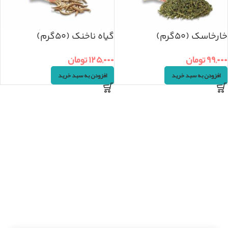
خارخاسک (۵۰گرم)
گیاه ناخنک (۵۰گرم)
۹۹,۰۰۰
تومان
۱۲۵,۰۰۰
تومان
افزودن به سبد خرید
افزودن به سبد خرید