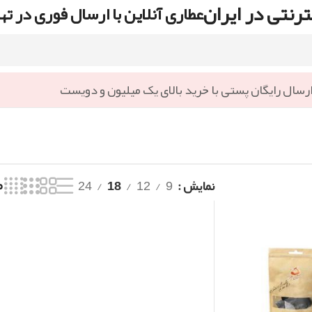
رنتی در ایران
عطاری آنلاین با ارسال فوری در ته
رسال رایگان پستی با خرید بالای یک میلیون و دویست
نمایش
9
12
18
24