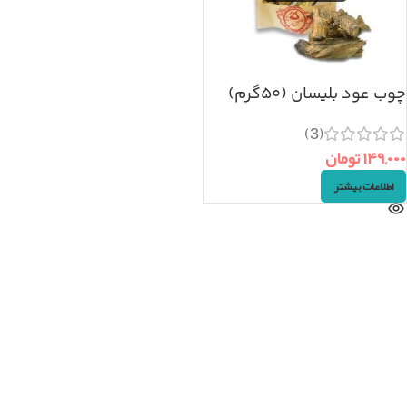
چوب عود بلیسان (۵۰گرم)
(3)
۱۴۹,۰۰۰
تومان
اطلاعات بیشتر