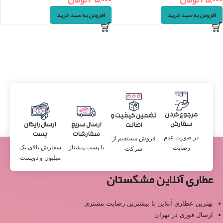
افزودن به سبد خرید
افزودن به سبد خرید
مرجوع کردن
تضمین کیفیت و
سفارش
ارسال سریع
ارسال رایگان
اصالت
سفارشات
پست
در صورت عدم
فروش مستقیم از
با پست پیشتاز
سفارش بالای یک
رضایت
شرکت
میلیون و دویست
عطاری آنلاین مشکستان
بهترین عطاری آنلاین با بیشترین رضایت مشتری
ارسال فوری در تهران