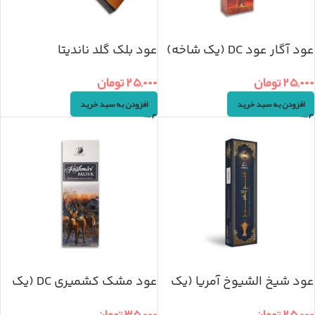
عود آگار عود DC (یک شاخه)
عود بلک گلد ناندیتا
۲۵,۰۰۰
تومان
۲۵,۰۰۰
تومان
افزودن به سبد خرید
افزودن به سبد خرید
عود شیخ الشیوخ آمریا (یک
عود مشک کشمیری DC (یک
شاخه)
شاخه)
۲۵,۰۰۰
تومان
۳۵,۰۰۰
تومان