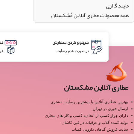
مایند گالری
همه محصولات عطاری آنلاین مُشکستان
مرجوع کردن سفارش
تض
در صورت عدم رضایت
فر
عطاری آنلاین مشکستان
بهترین عطاری آنلاین با بیشترین رضایت مشتری
ارسال فوری در تهران
دارای جواز کسب از اتحادیه کسب و کار های مجازی
تولید کننده گلاب و عرقیات در فین کاشان
سایت فروش گیاهان دارویی کمیاب