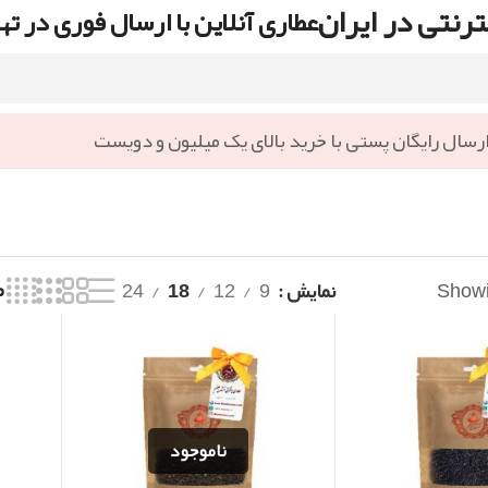
رنتی در ایران
عطاری آنلاین با ارسال فوری در ته
رسال رایگان پستی با خرید بالای یک میلیون و دویست
Showin
نمایش
9
12
18
24