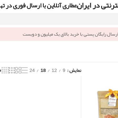
رنتی در ایران
عطاری آنلاین با ارسال فوری در ته
رسال رایگان پستی با خرید بالای یک میلیون و دویست
نمایش
9
12
18
24