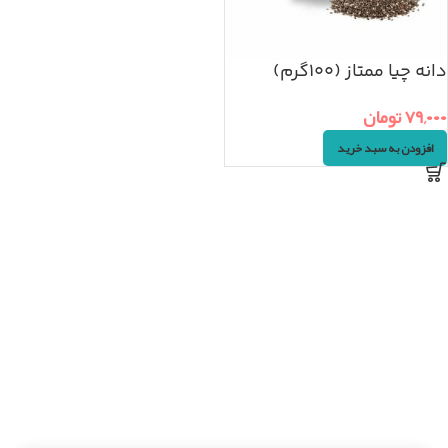
دانه چیا ممتاز (۱۰۰گرم)
۷۹,۰۰۰
تومان
افزودن به سبد خرید