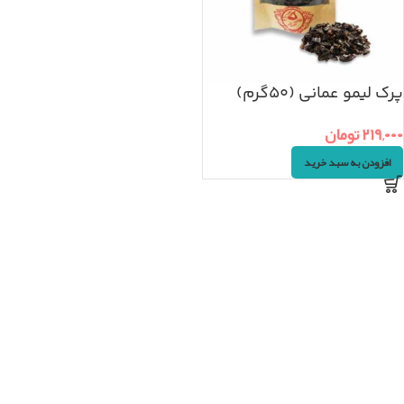
پرک لیمو عمانی (۵۰گرم)
۲۱۹,۰۰۰
تومان
افزودن به سبد خرید