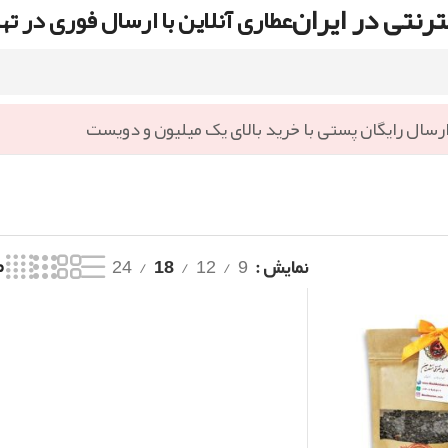
رنتی در ایران
عطاری آنلاین با ارسال فوری در ته
رسال رایگان پستی با خرید بالای یک میلیون و دویست
نمایش
9
12
18
24