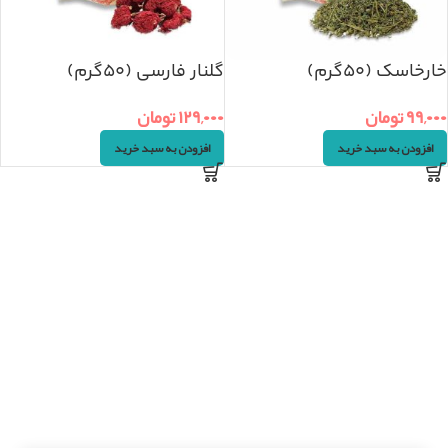
خارخاسک (۵۰گرم)
گلنار فارسی (۵۰گرم)
۹۹,۰۰۰
تومان
۱۲۹,۰۰۰
تومان
افزودن به سبد خرید
افزودن به سبد خرید