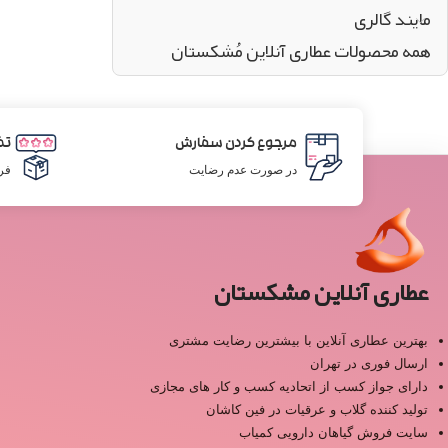
مایند گالری
همه محصولات عطاری آنلاین مُشکستان
مرجوع کردن سفارش
تض
در صورت عدم رضایت
فر
عطاری آنلاین مشکستان
بهترین عطاری آنلاین با بیشترین رضایت مشتری
ارسال فوری در تهران
دارای جواز کسب از اتحادیه کسب و کار های مجازی
تولید کننده گلاب و عرقیات در فین کاشان
سایت فروش گیاهان دارویی کمیاب