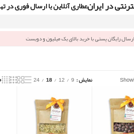
رنتی در ایران
عطاری آنلاین با ارسال فوری در ته
رسال رایگان پستی با خرید بالای یک میلیون و دویست
Showin
نمایش
9
12
18
24