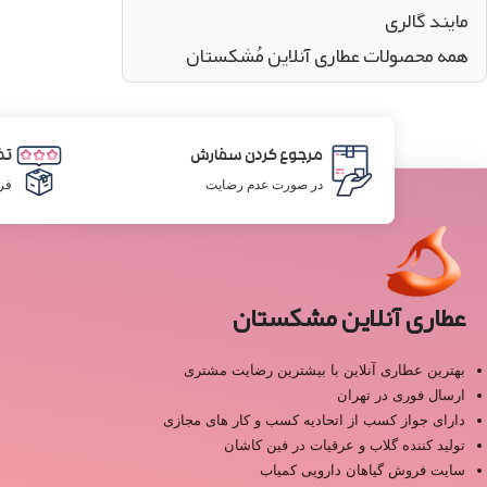
مایند گالری
همه محصولات عطاری آنلاین مُشکستان
مرجوع کردن سفارش
تض
در صورت عدم رضایت
فر
عطاری آنلاین مشکستان
بهترین عطاری آنلاین با بیشترین رضایت مشتری
ارسال فوری در تهران
دارای جواز کسب از اتحادیه کسب و کار های مجازی
تولید کننده گلاب و عرقیات در فین کاشان
سایت فروش گیاهان دارویی کمیاب