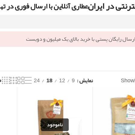
رنتی در ایران
عطاری آنلاین با ارسال فوری در ته
رسال رایگان پستی با خرید بالای یک میلیون و دویست
Showin
نمایش
9
12
18
24