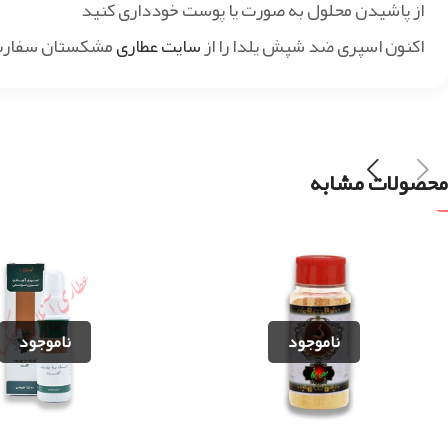
از پاشیدن محلول به صورت یا پوست خودداری کنید
اکنون اسپری ضد شپش یلدا را از
سایت عطاری
مشکستان سفارش
محصولات مشابه