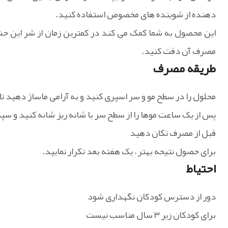
دهنده از شوینده های مخصوص استفاده کنید.
این محصول به شما کمک می کند در کمترین زمان از شر این حش
مصرف آن دقت کنید.
طریقه مصرف
محلول را در سطح مو و سر اسپری کنید و به آرامی ماساژ دهید ت
پس از یک ساعت موها را از سطح سر با شانه ریز شانه کنید و س
قبل از مصرف تکان دهید
برای حصول نتیحه بهتر ، یک هفته بعد تکرار نمایید.
احتیاط
دور از دسترس کودکان نگهداری شود
برای کودکان زیر ۳ سال مناسب نیست