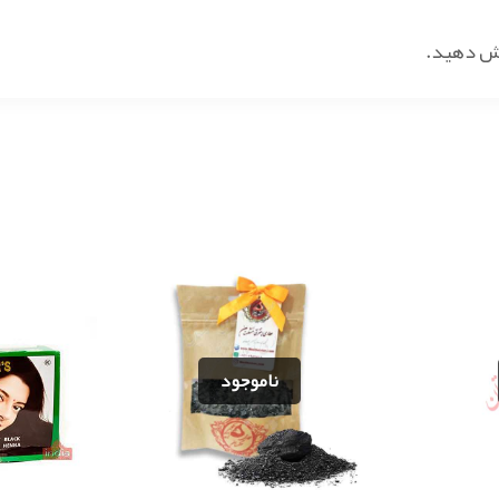
 دهید.