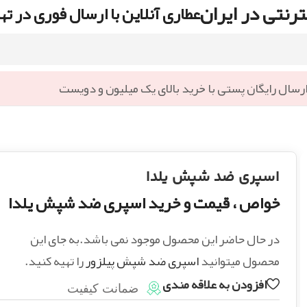
رنتی در ایران
عطاری آنلاین با ارسال فوری در ته
رسال رایگان پستی با خرید بالای یک میلیون و دویست
اسپری ضد شپش یلدا
خواص ، قیمت و خرید اسپری ضد شپش یلدا
در حال حاضر این محصول موجود نمی باشد.به جای این
محصول میتوانید
اسپری ضد شپش پیلزور
را تهیه کنید.
افزودن به علاقه مندی
ضمانت کیفیت