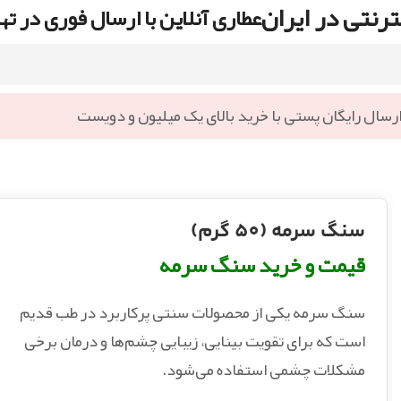
رنتی در ایران
عطاری آنلاین با ارسال فوری در ته
رسال رایگان پستی با خرید بالای یک میلیون و دویست
سنگ سرمه (50 گرم)
قیمت و خرید سنگ سرمه
سنگ سرمه یکی از محصولات سنتی پرکاربرد در طب قدیم
است که برای تقویت بینایی، زیبایی چشم‌ها و درمان برخی
مشکلات چشمی استفاده می‌شود.