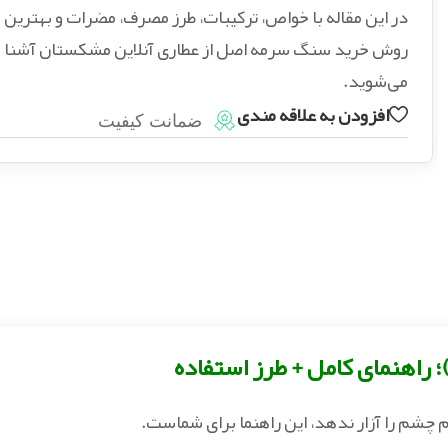
در این مقاله با خواص، ترکیبات، طرز مصرف، مضرات و بهترین
روش خرید سنگ سرمه اصل از عطاری آنلاین مشکستان آشنا
می‌شوید.
افزودن به علاقه مندی
ضمانت کیفیت
راهنمای کامل + طرز استفاده
چشم را آزار ندهد، این راهنما برای شماست.