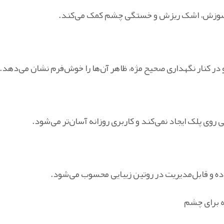
ش سوزش، اشک‌ ریزش و خستگی چشم کمک می‌کند.
و در کنار نگهداری صحیح مژه، ظاهر آن‌ها را خوش‌فرم نشان می‌دهد.
وی پلک ایجاد نمی‌کند و کاربری روزانه آسان‌تر می‌شود.
اده و قابل‌مدیریت در روتین زیبایی محسوب می‌شود.
ه برای چشم