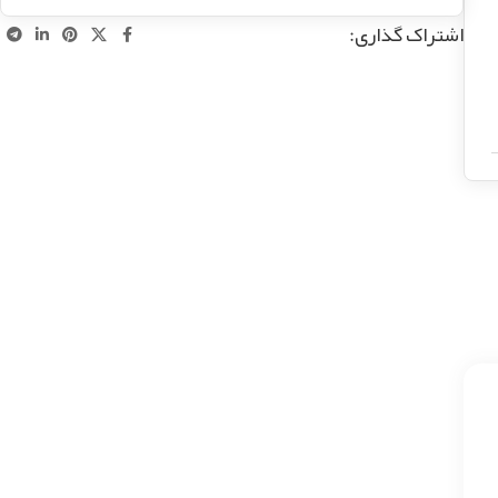
اشتراک گذاری: