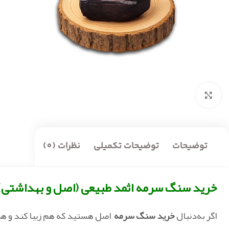
بزرگنمایی تصویر
توضیحات
توضیحات تکمیلی
نظرات (0)
خرید سنگ سرمه اثمد طبیعی (اصل و بهداشتی)؛ 
اگر به‌دنبال
خرید سنگ سرمه
اصل هستید که هم زیبا کند و هم 