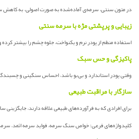
در متون سنتی، سرمه‌ی آماده‌شده به‌ صورت اصولی، به کاه
زیبایی و پرپشتی مژه با سرمه سنتی
استفاده منظم از پودر نرم و یکنواخت، جلوه چشم را بیشتر کرده 
پاکیزگی و حس سبک
وقتی پودر استاندارد و بی‌بو باشد، احساس سنگینی و چسبندگی ر
سازگار با مراقبت طبیعی
برای افرادی که به فرآورده‌های طبیعی علاقه دارند، جایگزینی س
کلیدواژه‌های فرعی: خواص سنگ سرمه، فواید سرمه اثمد، سرم