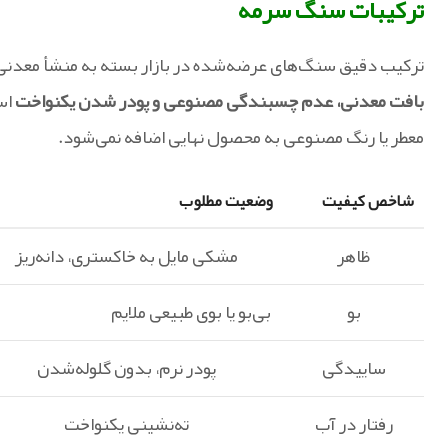
ترکیبات سنگ سرمه
ترکیب دقیق سنگ‌های عرضه‌شده در بازار بسته به منشأ معدنی 
بافت معدنی، عدم چسبندگی مصنوعی و پودر شدن یکنواخت
اس
معطر یا رنگ مصنوعی به محصول نهایی اضافه نمی‌شود.
شاخص کیفیت
وضعیت مطلوب
ظاهر
مشکی مایل به خاکستری، دانه‌ریز
بو
بی‌بو یا بوی طبیعی ملایم
ساییدگی
پودر نرم، بدون گلوله‌شدن
رفتار در آب
ته‌نشینی یکنواخت