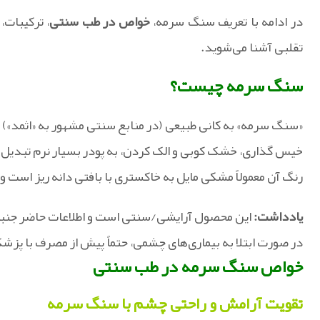
در ادامه با تعریف سنگ سرمه،
خواص در طب سنتی
، ترکیبات
تقلبی آشنا می‌شوید.
سنگ سرمه چیست؟
«سنگ سرمه» به کانی طبیعی (در منابع سنتی مشهور به «اثمد») 
خیس‌ گذاری، خشک‌ کوبی و الک‌ کردن، به پودر بسیار نرم تبدیل 
رنگ آن معمولاً مشکی مایل به خاکستری با بافتی دانه‌ ریز است و
یادداشت:
این محصول آرایشی/سنتی است و اطلاعات حاضر جنبه
در صورت ابتلا به بیماری‌های چشمی، حتماً پیش از مصرف با پز
خواص سنگ سرمه در طب سنتی
تقویت آرامش و راحتی چشم با سنگ سرمه