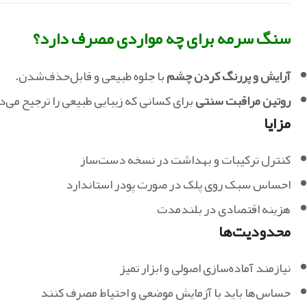
سنگ سرمه برای چه مواردی مصرف دارد؟
آرایش و پررنگ‌ کردن چشم
با جلوه طبیعی و قابل‌حذف‌شدن.
روتین مراقبت سنتی
برای کسانی که زیبایی طبیعی را ترجیح می‌
مزایا
کنترل ترکیبات و بهداشت در نسخه دست‌ساز
احساس سبک روی پلک در صورت پودر استاندارد
هزینه اقتصادی در بلندمدت
محدودیت‌ها
نیازمند آماده‌سازی اصولی و ابزار تمیز
حساس‌ها باید با آزمایش موضعی و احتیاط مصرف کنند