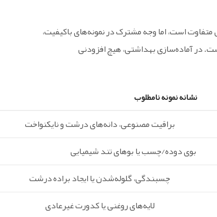
متفاوت است، اما وجه مشترک در نمونه‌های باکیفیت،
ت. در آماده‌سازی بهداشتی، هیچ افزودنی
نشانه نمونه نامطلوب
براقیت مصنوعی، دانه‌های درشت و نایکنواخت
بوی دوده/چسب یا بوهای تند شیمیایی
چسبندگی، گلوله‌شدن یا ایجاد براده درشت
لایه‌های روغنی یا کدورت غیرعادی