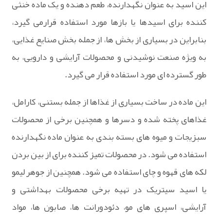
این اسید به عنوان نگهدارنده، طعم دهنده و یک ماده خنثی
کننده برای اسیدها یا بازها مورد استفاده قرارمی گیرد،
بنابراین در بسیاری از بخش ها، از جمله بخش صنایع غذایی،
به ویژه صنعت نوشیدنی و محصولات آرایشی و دارویی، به
طور گسترده ای مورد استفاده قرار می گیرد.
این ماده در ساخت بسیاری از غذاها از جمله بستنی، کارامل،
غذاهای پخته شده و دسرها و همچنین برخی از محصولات
سبزیجات و میوه های بسته بندی به عنوان ماده نگهدارنده
استفاده می شود. در محصولات تمیز کننده برای از بین بردن
لکه های قهوه و چای استفاده می شود. همچنین از جوهر لیمو
یا اسید سیتریک در تهیه برخی محصولات بهداشتی و
آرایشی، اسپری های مو، دئودورانت ها، صابون ها، مواد