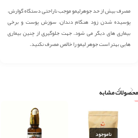
مصرف بیش از حد جوهرلیمو موجب ناراحتی دستگاه گوارش،
پوسیده شدن زود هنگام دندان، سوزش پوست و برخی
بیماری های دیگر می شود. جهت جلوگیری از چنین بیماری
هایی بهتر است جوهر لیمو را خالص مصرف نکنید.
محصولات مشابه