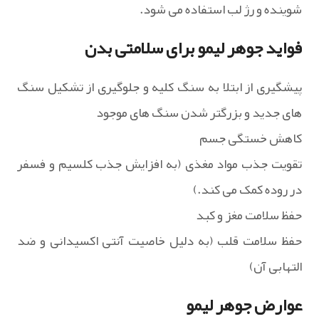
شوینده و رژ لب استفاده می شود.
فواید جوهر لیمو برای سلامتی بدن
پیشگیری از ابتلا به سنگ کلیه و جلوگیری از تشکیل سنگ
های جدید و بزرگتر شدن سنگ های موجود
کاهش خستگی جسم
تقویت جذب مواد مغذی (به افزایش جذب کلسیم و فسفر
در روده کمک می کند.)
حفظ سلامت مغز و کبد
حفظ سلامت قلب (به دلیل خاصیت آنتی اکسیدانی و ضد
التهابی آن)
عوارض جوهر لیمو