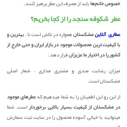
خصوص خانم‌ها
باید از مصرف این عطر پرهیز کنند.
عطر شکوفه سنجد را از کجا بخریم؟
عطاری آنلاین
مشکستان
همواره در تلاش است تا ،
بهترین و
با کیفیت ترین محصولات موجود در بازار ایران و حتی خارج از
کشور را در اختیار ما عزیزان
قرار دهد .
میزان رضایت مندی و مشتری مداری ، شعار اصلی
مشکستان است.
از این رو این اطمینان را به شما میدهیم که
عطرهای موجود
در مشکستان از کیفیت بسیار بالایی برخوردار
است. شما
میتوانید با خیالی آسوده محصول را در سایت ثبت سفارش