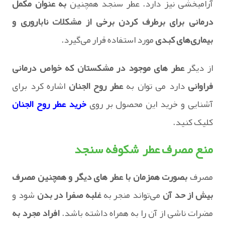
آرامبخشی نیز دارد. عطر سنجد همچنین
به عنوان مکمل
درمانی برای برطرف کردن برخی از مشکلات ناباروری و
بیماری‌های کبدی
مورد استفاده قرار می‌گیرد.
از دیگر
عطر های موجود در مشکستان که خواص درمانی
فراوانی
دارد می توان به
عطر روح الجنان
اشاره کرد برای
آشنایی و خرید این محصول بر روی
خرید عطر روح الجنان
کلیک کنید.
منع مصرف عطر شکوفه سنجد
مصرف
بصورت همزمان با عطر های دیگر و همچنین مصرف
بیش از حد آن
می‌تواند منجر به
غلبه صفرا در بدن
شود و
مضرات ناشی از آن را به همراه داشته باشد.
افراد مجرد به