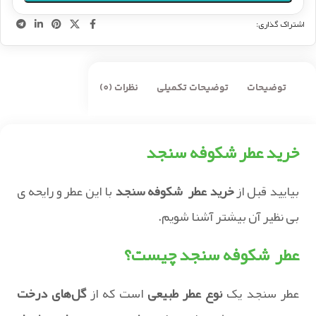
اشتراک گذاری:
توضیحات
توضیحات تکمیلی
نظرات (0)
خرید عطر شکوفه سنجد
بیایید قبل از
خرید عطر شکوفه سنجد
با این عطر و رایحه ی
بی نظیر آن بیشتر آشنا شویم.
عطر شکوفه سنجد چیست؟
عطر سنجد یک
نوع عطر طبیعی
است که از
گل‌های درخت