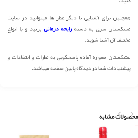
کنید.
همچنین برای آشنایی با دیگر عطر ها میتوانید در سایت
مشکستان سری به دسته
رایحه درمانی
بزنید و با انواع
مختلف آن آشنا شوید.
مشکستان همواره آماده پاسخگویی به نظرات و انتقادات و
پیشنهادات شما در دیدگاه پایین صفحه میباشد.
محصولات مشابه