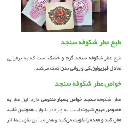
طبع عطر شکوفه سنجد
طبع
عطر شکوفه سنجد گرم و خشک
است که به برقراری
تعادل فیزیولوژیکی و روانی بدن
کمک می‌کند.
خواص عطر شکوفه سنجد
عطر شکوفه
سنجد خواص بسیار متنوعی
دارد. این عطر
به
خصوص مهیج شهوت
است، به ویژه در بانوان.
همچنین قلب،
مغز، کبد و معده را تقویت
می‌کند و همراه با این تقویت‌ها، اثر