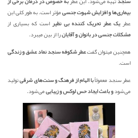
سنجد
تهیه می‌شود. این عطر
به خصوص در درمان برخی از
بیماری‌ها و افزایش شهوت جنسی
مؤثر است. به طور کلی این
عطر
یک عطر تحریک کننده بی نظیر
است که بسیاری از
مشکلات جنسی در بانوان و آقایان
را از بین میبرد.
همچنین میتوان گفت
عطر شکوفه سنجد نماد عشق و زندگی
است.
عطر سنجد معمولاً
با الهام از فرهنگ و سنت‌های شرقی
تولید
می‌شود
و باعث ایجاد حس لوکس و زیبایی
می‌شود.