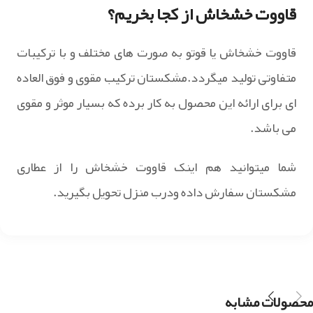
قاووت خشخاش از کجا بخریم؟
قاووت خشخاش یا قوتو به صورت های مختلف و با ترکیبات
متفاوتی تولید میگردد.مشکستان ترکیب مقوی و فوق العاده
ای برای ارائه این محصول به کار برده که بسیار موثر و مقوی
می باشد.
شما میتوانید هم اینک قاووت خشخاش را از عطاری
مشکستان سفارش داده ودرب منزل تحویل بگیرید.
محصولات مشابه