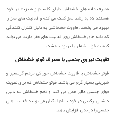
مصرف دانه های خشخاش دارای کلسیم و منیزیم در خود
هستند که به رشد مغز کمک می کنه و فعالیت های مغز را
بهبود می بخشد. قاووت خشخاشی به دلیل کنترل کنندگی
که دانه های خشخاش روی فعالیت های مغز دارند می تواند
کیفیت خواب شما را را بهبود ببخشد.
تقویت نیروی جنسی با مصرف قوتو خشخاش
قوتو خشخاش یا قاووت خشخاش خوراکی مردم گرمسیر و
شیرینی بسیار گرم می باشد. قوتو خشخاش که برای تقویت
قوای جنسی عالی عمل می کند و تخم خشخاش به دلیل
داشتن ترکیبی در خود با نام لیگنان می توانند فعالیت های
جنسی را در بدن افزایش دهد.