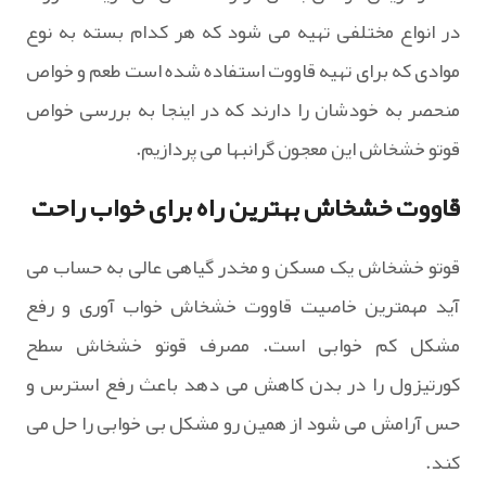
در انواع مختلفی تهیه می شود که هر کدام بسته به نوع
موادی که برای تهیه قاووت استفاده شده است طعم و خواص
منحصر به خودشان را دارند که در اینجا به بررسی خواص
قوتو خشخاش این معجون گرانبها می پردازیم.
قاووت خشخاش بهترین راه برای خواب راحت
قوتو خشخاش یک مسکن و مخدر گیاهی عالی به حساب می
آید مهمترین خاصیت قاووت خشخاش خواب آوری و رفع
مشکل کم خوابی است. مصرف قوتو خشخاش سطح
کورتیزول را در بدن کاهش می دهد باعث رفع استرس و
حس آرامش می شود از همین رو مشکل بی خوابی را حل می
کند.