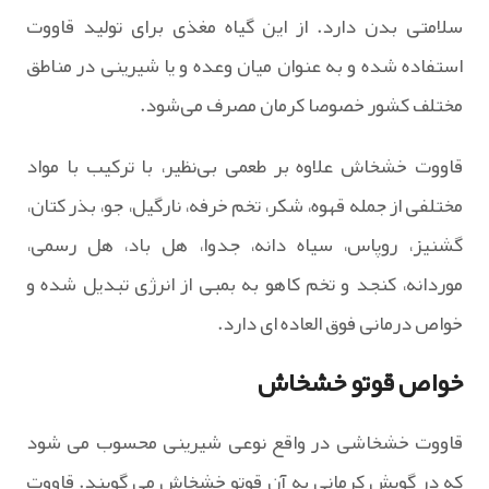
سلامتی بدن دارد. از این گیاه مغذی برای تولید قاووت
استفاده شده و به عنوان میان وعده و یا شیرینی در مناطق
مختلف کشور خصوصا کرمان مصرف می‌شود.
قاووت خشخاش علاوه بر طعمی بی‌نظیر، با ترکیب با مواد
مختلفی از جمله قهوه، شکر، تخم خرفه، نارگیل، جو، بذر کتان،
گشنیز، روپاس، سیاه دانه، جدوا، هل باد، هل رسمی،
موردانه، کنجد و تخم کاهو به بمبی از انرژی تبدیل شده و
خواص درمانی فوق العاده ای دارد.
خواص قوتو خشخاش
قاووت خشخاشی در واقع نوعی شیرینی محسوب می شود
که در گویش کرمانی به آن قوتو خشخاش می گویند. قاووت