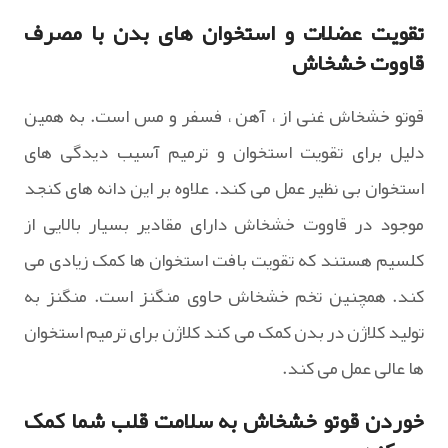
تقویت عضلات و استخوان های بدن با مصرف
قاووت خشخاش
قوتو خشخاش غنی از ، آهن ، فسفر و مس است. به همین
دلیل برای تقویت استخوان و ترمیم آسیب دیدگی های
استخوان بی نظیر عمل می کند. علاوه بر این دانه های کنجد
موجود در قاووت خشخاش دارای مقادیر بسیار بالایی از
کلسیم هستند که تقویت بافت استخوان ها کمک زیادی می
کند. همچنین تخم خشخاش حاوی منگنز است. منگنز به
تولید کلاژن در بدن کمک می کند کلاژن برای ترمیم استخوان
ها عالی عمل می کند.
خوردن قوتو خشخاش به سلامت قلب شما کمک