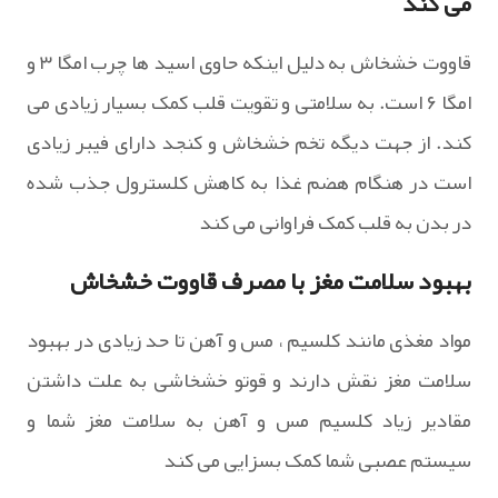
می کند
قاووت خشخاش به دلیل اینکه حاوی اسید ها چرب امگا ۳ و
امگا ۶ است. به سلامتی و تقویت قلب کمک بسیار زیادی می
کند. از جهت دیگه تخم خشخاش و کنجد دارای فیبر زیادی
است در هنگام هضم غذا به کاهش کلسترول جذب شده
در بدن به قلب کمک فراوانی می کند
بهبود سلامت مغز با مصرف قاووت خشخاش
مواد مغذی مانند کلسیم ، مس و آهن تا حد زیادی در بهبود
سلامت مغز نقش دارند و قوتو خشخاشی به علت داشتن
مقادیر زیاد کلسیم مس و آهن به سلامت مغز شما و
سیستم عصبی شما کمک بسزایی می کند