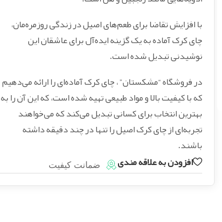
با افزایش تقاضا برای طعم‌های اصیل در زندگی روزمره‌مان،
چای کرک آماده به یک گزینه ایده‌آل برای عاشقان این
نوشیدنی تبدیل شده است.
در فروشگاه “مشکستان” ، چای کرک آماده‌ای را ارائه می‌دهیم
که با کیفیت بالا و مواد طبیعی تهیه شده است، که این آن را به
بهترین انتخاب برای کسانی تبدیل می‌کند که می‌خواهند
تجربه‌ای از چای کرک اصیل را تنها در چند دقیقه داشته
باشند.
افزودن به علاقه مندی
ضمانت کیفیت