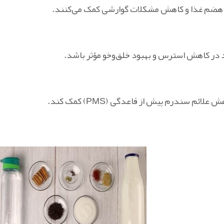
بود هضم غذا و کاهش مشکلات گوارشی کمک می‌کنند.
د در کاهش استرس و بهبود خلق‌وخو مؤثر باشد.
سندرم پیش از قاعدگی (PMS) کمک کند.