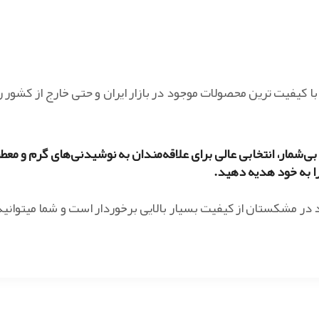
با کیفیت ترین محصولات موجود در بازار ایران و حتی خارج از کشور را
‌شمار، انتخابی عالی برای علاقه‌مندان به نوشیدنی‌های گرم و معطر
را به خود هدیه دهید.
 در مشکستان از کیفیت بسیار بالایی برخوردار است و شما میتوانید