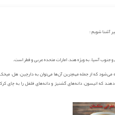
ر آشنا شویم :
 جنوب آسیا، به‌ ویژه هند، امارات متحده عربی و قطر است.
ه می‌شود که از جمله مهم‌ترین آن‌ها می‌توان به دارچین، هل، میخک،
‌دهند که انیسون، دانه‌های گشنیز و دانه‌های فلفل را به چای کرک