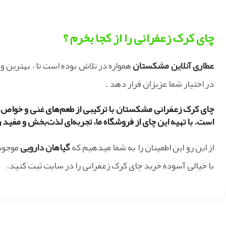
چای کرک زعفرانی را از کجا بخرم ؟
عطاری آنلاین مشکستان
همواره در تلاش بوده است تا ، بهترین و 
در اختیار شما عزیزان قرار دهد .
چای کرک زعفرانی مشکستان با ترکیبی از طعم‌های غنی و خواص بی
است. با تهیه این چای از فروشگاه ما، تجربه‌ای لذت‌بخش و مفید 
از این رو این اطمینان را به شما میدهیم که
گیاهان دارویی
موجود
با خیالی آسوده خرید چای کرک زعفرانی را در سایت ثبت کنید.