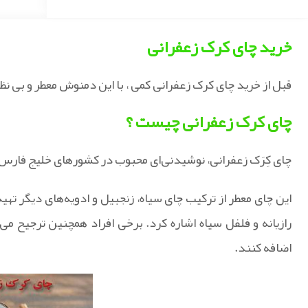
خرید چای کرک زعفرانی
قبل از خرید چای کرک زعفرانی کمی ، با این دمنوش معطر و بی نظی
چای کرک زعفرانی چیست ؟
چای کِرَک زعفرانی، نوشیدنی‌ای محبوب در کشورهای خلیج فارس و
این چای معطر از ترکیب چای سیاه، زنجبیل و ادویه‌های دیگر تهی
رازیانه و فلفل سیاه اشاره کرد. برخی افراد همچنین ترجیح می
اضافه کنند.