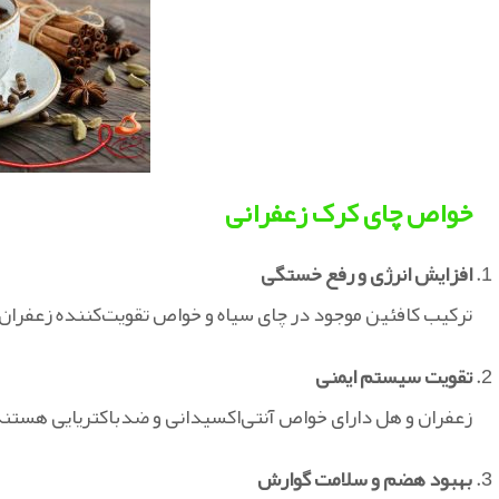
خواص چای کرک زعفرانی
افزایش انرژی و رفع خستگی
ترکیب کافئین موجود در چای سیاه و خواص تقویت‌کننده زعفران
تقویت سیستم ایمنی
زعفران و هل دارای خواص آنتی‌اکسیدانی و ضدباکتریایی هستند
بهبود هضم و سلامت گوارش