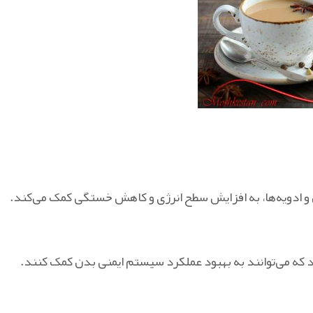
 و ادویه‌ها، به افزایش سطح انرژی و کاهش خستگی کمک می‌کند.
 که می‌توانند به بهبود عملکرد سیستم ایمنی بدن کمک کنند.