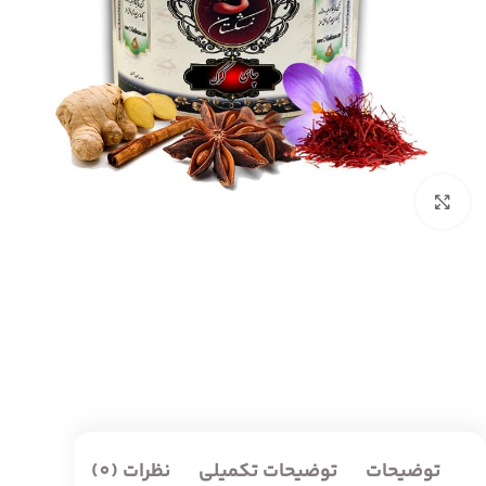
بزرگنمایی تصویر
توضیحات
توضیحات تکمیلی
نظرات (0)