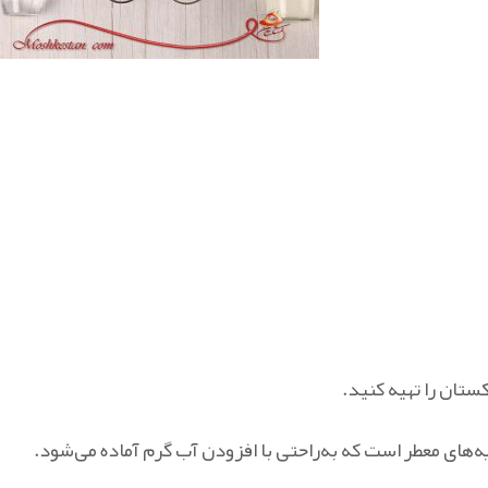
ستان را تهیه کنید.
‌های معطر است که به‌راحتی با افزودن آب گرم آماده می‌شود.