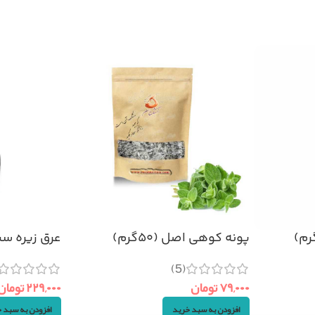
پونه کوهی اصل (۵۰گرم)
عرق زیره سیاه 
(5)
۷۹,۰۰۰
تومان
۲۲۹,۰۰۰
تومان
افزودن به سبد خرید
افزودن به سبد 