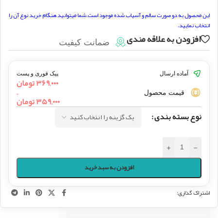
این محصول به دو صورت سالم و آسیاب شده موجود است.شما میتوانید هنگام خرید نوع آن را
انتخاب نمایید.
افزودن به علاقه مندی
ضمانت کیفیت
آماده ارسال
پیک فوری و پست
۳۶۹,۰۰۰
تومان
–
قیمت محصول
۳۵۹,۰۰۰
تومان
نوع بسته بندی
+
-
افزودن به سبد خرید
اشتراک گذاری: