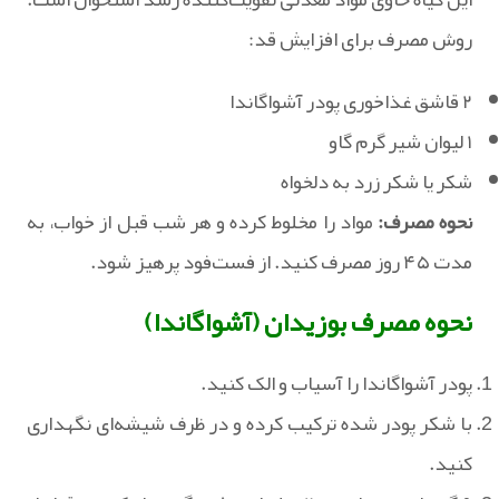
روش مصرف برای افزایش قد:
۲ قاشق غذاخوری پودر آشواگاندا
۱ لیوان شیر گرم گاو
شکر یا شکر زرد به دلخواه
نحوه مصرف:
مواد را مخلوط کرده و هر شب قبل از خواب، به
مدت ۴۵ روز مصرف کنید. از فست‌فود پرهیز شود.
نحوه مصرف بوزیدان (آشواگاندا)
پودر آشواگاندا را آسیاب و الک کنید.
با شکر پودر شده ترکیب کرده و در ظرف شیشه‌ای نگهداری
کنید.