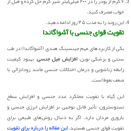
۶ گرم از پودر را در ۲۰۰ میلی‌لیتر شیر گرم حل کرده و قبل از
خواب مصرف کنید.
این روند را به مدت ۴۵ روز ادامه دهید.
تقویت قوای جنسی با آشواگاندا
یکی از کاربردهای مهم جینسینگ هندی (آشواگاندا) در طب
سنتی و پزشکی نوین،
افزایش میل جنسی
، بهبود کیفیت
رابطه زناشویی و درمان اختلالات جنسی مانند زودانزالی یا
ضعف نعوظ است.
این گیاه با تقویت عملکرد غدد جنسی و افزایش سطح
تستوسترون، تأثیر قابل توجهی بر افزایش انرژی جنسی و
باروری مردان دارد. اگر به دنبال روش‌های طبیعی برای
تقویت قوای جنسی هستید،
این مقاله را درباره برای تقویت