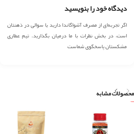
دیدگاه خود را بنویسید
اگر تجربه‌ای از مصرف آشواگاندا دارید یا سوالی در ذهنتان
است، در بخش نظرات با ما درمیان بگذارید. تیم عطاری
مشکستان پاسخگوی شماست
محصولات مشابه