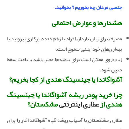
جنسی مردان چه بخوریم ؟ بخوانید.
هشدارها و عوارض احتمالی
مصرف برای زنان باردار، افراد با زخم معده، پرکاری تیروئید یا
بیماری‌های خود ایمنی ممنوع است.
زیاده‌روی ممکن است برای بیضه‌ها مضر باشد یا باعث سقط
جنین شود.
آشواگاندا یا جینسینگ هندی از کجا بخریم؟
چرا خرید پودر ریشه آشواگاندا یا جینسینگ
هندی از
عطاری اینترنتی
مشکستان؟
عطاری مشکستان با آسیاب ریشه گیاه آشواگاندا کار را برای