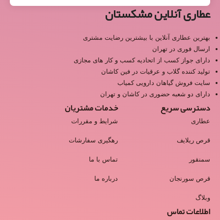
عطاری آنلاین مشکستان
بهترین عطاری آنلاین با بیشترین رضایت مشتری
ارسال فوری در تهران
دارای جواز کسب از اتحادیه کسب و کار های مجازی
تولید کننده گلاب و عرقیات در فین کاشان
سایت فروش گیاهان دارویی کمیاب
دارای دو شعبه حضوری در کاشان و تهران
دسترسی سریع
خدمات مشتریان
عطاری
شرایط و مقررات
قرص ریلایف
رهگیری سفارشات
سمنقور
تماس با ما
قرص سورنجان
درباره ما
وبلاگ
اطلاعات تماس