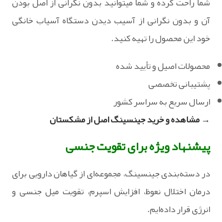
شما راحت کرده و شما میتوانید بدون نگرانی از اصل بودن
آن و بدون نگرانی از آسیب دیدن دستگاه آسیاب خانگی
خود این محصول را تهیه کنید.
محصولات اصیل و تأیید شده
پشتیبانی تخصصی
ارسال سریع به سراسر کشور
→ مشاهده و خرید جینسینگ اصل از مشکستان
پیشنهاد ویژه برای تقویت جنسی
در دسته‌بندی جینسینگ، مجموعه‌ای از گیاهان دارویی برای
درمان اختلال نعوظ، افزایش اسپرم، تقویت میل جنسی و
انرژی قرار داده‌ایم.