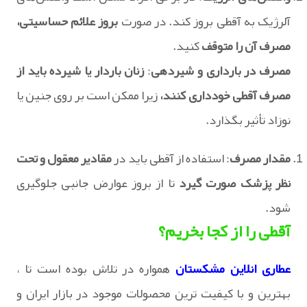
آلرژیک به آقطی بروز کند. در صورت
بروز علائم حساسیتی،
مصرف آن را متوقف
کنید.
مصرف در بارداری و شیردهی
:
زنان باردار یا شیرده باید از
مصرف آقطی خودداری کنند،
زیرا ممکن است بر روی جنین یا
نوزاد تأثیر بگذارد.
مقدار مصرف
: استفاده از آقطی باید در
مقادیر معقول و تحت
نظر پزشک صورت گیرد
تا از بروز عوارض جانبی جلوگیری
شود.
آقطی را از کجا بخریم؟
عطاری انلاین مشکستان
همواره در تلاش بوده است تا ،
بهترین و با کیفیت ترین محصولات موجود در بازار ایران و