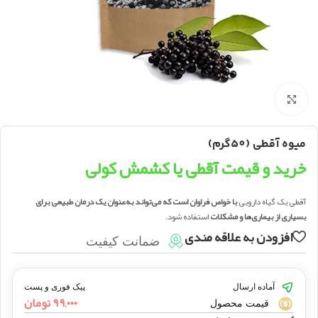
بزرگنمایی تصویر
میوه آقطی (50گرم)
خرید و قیمت آقطی یا کشمش کولی
آقطی یک گیاه دارویی
با خواص فراوان است که می‌تواند به‌عنوان یک درمان طبیعی برای
بسیاری از بیماری‌ها و مشکلات
استفاده شود.
افزودن به علاقه مندی
ضمانت کیفیت
آماده ارسال
پیک فوری و پست
۹۹,۰۰۰
تومان
قیمت محصول