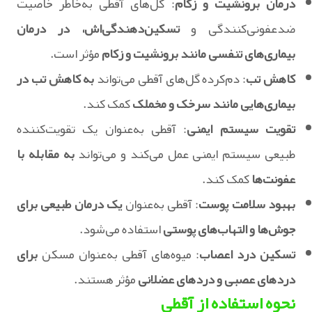
درمان برونشیت و زکام
: گل‌های آقطی به‌خاطر خاصیت
ضدعفونی‌کنندگی و
تسکین‌دهندگی‌اش، در درمان
بیماری‌های تنفسی مانند برونشیت و زکام
مؤثر است.
کاهش تب
: دم‌کرده گل‌های آقطی می‌تواند
به کاهش تب در
بیماری‌هایی مانند سرخک و مخملک
کمک کند.
تقویت سیستم ایمنی
: آقطی به‌عنوان یک تقویت‌کننده
طبیعی سیستم ایمنی عمل می‌کند و می‌تواند
به مقابله با
عفونت‌ها
کمک کند.
بهبود سلامت پوست
: آقطی به‌عنوان
یک درمان طبیعی برای
جوش‌ها و التهاب‌های پوستی
استفاده می‌شود.
تسکین درد اعصاب
: میوه‌های آقطی به‌عنوان مسکن
برای
دردهای عصبی و دردهای عضلانی
مؤثر هستند.
نحوه استفاده از آقطی