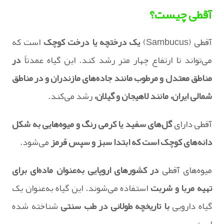
آقطی چیست؟
آقطی (Sambucus)
یک درختچه یا درخت کوچک
است که
می‌تواند تا ارتفاع چهار متر رشد کند. این گیاه عمدتاً
در
مناطق معتدل و مرطوب مانند جاده‌های مازندران و در مناطق
شمالی ایران، مانند لاهیجان و گیلان،
رشد می‌کند.
آقطی دارای
گل‌های سفید یا کرمی رنگ و میوه‌هایی به شکل
دانه‌های کوچک است که ابتدا سبز و سپس قرمز
می‌شود.
میوه‌های آقطی
در کشورهای اروپایی به‌عنوان ماده‌ای برای
تهیه مربا و شربت
استفاده می‌شوند. این گیاه به‌عنوان یک
گیاه دارویی
با تاریخچه طولانی در طب سنتی
شناخته شده