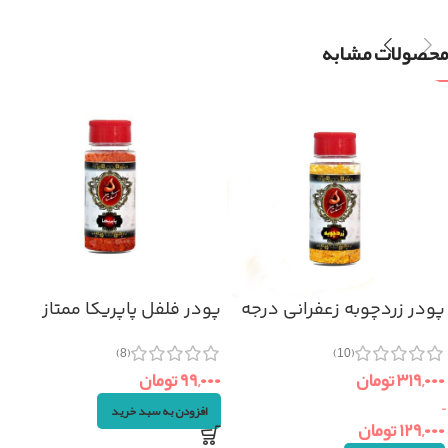
محصولات مشابه
پودر زردچوبه زعفرانی درجه
پودر فلفل پاپریکا ممتاز
یک
(۷۰گرم)
(8)
(10)
۳۱۹,۰۰۰
تومان
۹۹,۰۰۰
تومان
–
افزودن به سبد خرید
۱۲۹,۰۰۰
تومان