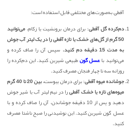
آقطی به‌صورت‌های مختلفی قابل استفاده است:
دم‌کرده گل آقطی
: برای درمان برونشیت یا زکام،
می‌توانید
50 گرم از گل‌های خشک یا تازه آقطی را در یک لیتر آب جوش
به مدت 15 دقیقه دم کنید.
سپس آن را صاف کرده و
می‌توانید با
عسل گون
طبیعی شیرین کنید. این دم‌کرده را
روزانه سه تا چهار فنجان مصرف کنید.
جوشانده میوه آقطی
: برای درمان یبوست
، بین 20 تا 40 گرم
میوه‌های تازه یا خشک آقطی
را در نیم لیتر آب یا شیر جوش
دهید و پس از 10 دقیقه جوشاندن، آن را صاف کرده و با
عسل گون شیرین کنید. این نوشیدنی را صبح ناشتا مصرف
کنید.