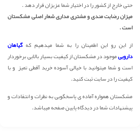
حتی خارج از کشور را در اختیار شما عزیزان قرار دهد .
میزان رضایت مندی و مشتری مداری شعار اصلی مشکستان
است .
از این رو این اطمینان را به شما میدهیم که
گیاهان
دارویی
موجود در مشکستان از کیفیت بسیار بالایی برخوردار
است و شما میتوانید با خیالی آسوده خرید آقطی تمیز و با
کیفیت را در سایت ثبت کنید.
مشکستان همواره آماده ی پاسخگویی به نظرات و انتقادات و
پیشنهادات شما در دیدگاه پایین صفحه میباشد.