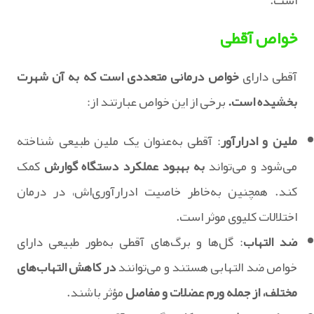
است.
خواص آقطی
آقطی دارای
خواص درمانی متعددی است که به آن شهرت
بخشیده است.
برخی از این خواص عبارتند از:
ملین و ادرارآور
: آقطی به‌عنوان یک ملین طبیعی شناخته
می‌شود و می‌تواند
به بهبود عملکرد دستگاه گوارش
کمک
کند. همچنین به‌خاطر خاصیت ادرارآوری‌اش، در درمان
اختلالات کلیوی موثر است.
ضد التهاب
: گل‌ها و برگ‌های آقطی به‌طور طبیعی دارای
خواص ضد التهابی هستند و می‌توانند
در کاهش التهاب‌های
مختلف، از جمله ورم عضلات و مفاصل
مؤثر باشند.