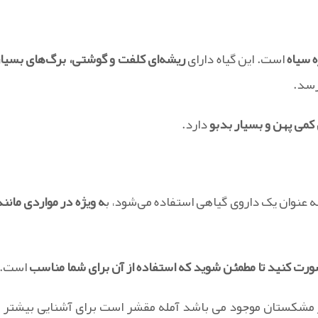
ه سیاه
است. این گیاه دارای
ریشه‌ای کلفت و گوشتی، برگ‌های بسیار
سد.
 کمی پهن و بسیار بدبو
دارد.
ه عنوان یک داروی گیاهی استفاده می‌شود، ب
ه ویژه در مواردی مانند
 کنید تا مطمئن شوید که استفاده از آن برای شما مناسب
است.
در مشکستان موجود می باشد آمله مقشر است برای آشنایی بیشتر و