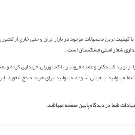
ا کیفیت ترین محصولات موجود در بازار ایران و حتی خارج از کشور را
داری شعار اصلی مشکستان است .
ا از تولید کنندگان و عمده فروشان یا کشاورزان خریداری کرده و بعد
 میتوانید با خیالی آسوده میتوانید برای خرید صمغ آنغوزه ، این
نهادات شما در دیدگاه پایین صفحه میباشد.