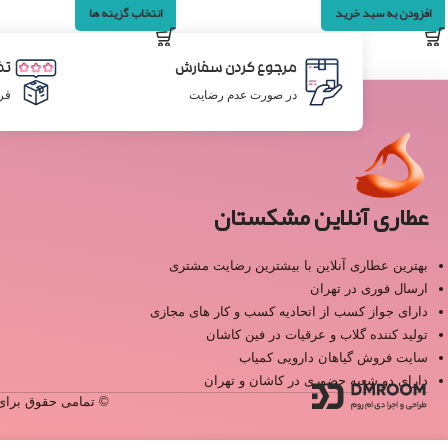
افزودن به سبد خرید
انتخاب گزینه ها
مرجوع کردن سفارش
تض
در صورت عدم رضایت
فر
عطاری آنلاین مشکستان
بهترین عطاری آنلاین با بیشترین رضایت مشتری
ارسال فوری در تهران
دارای جواز کسب از اتحادیه کسب و کار های مجازی
تولید کننده گلاب و عرقیات در فین کاشان
سایت فروش گیاهان دارویی کمیاب
دارای دو شعبه حضوری در کاشان و تهران
© تمامی حقوق برای 