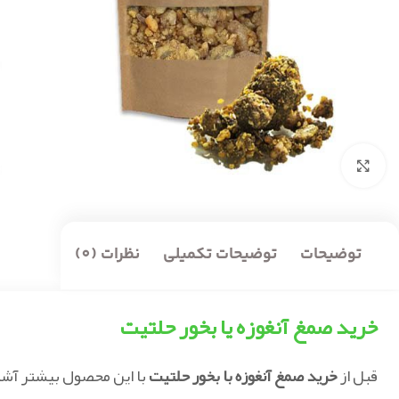
بزرگنمایی تصویر
توضیحات
توضیحات تکمیلی
نظرات (0)
خرید صمغ آنغوزه یا بخور حلتیت
قبل از
خرید صمغ آنغوزه با بخور حلتیت
با این محصول بیشتر آشن