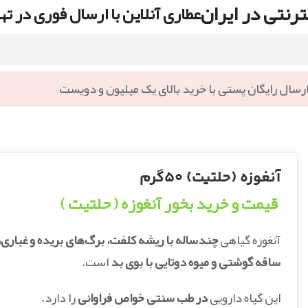
رنتی در ایران
عطاری آنلاین با ارسال فوری در ته
رسال رایگان پستی با خرید بالای یک میلیون و دویست
آنغوزه (حلتیت) ۵۰گرم
قیمت و خرید بخور آنغوزه ( حلتیت )
آنغوزه گیاهی
چندساله با ریشه کلفت، برگ‌های بریده و غباری،
ساقه گوشتی و میوه دوتایی با بوی بد
است.
این گیاه دارویی
در طب سنتی خواص فراوانی
را دارد.