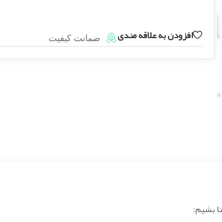
افزودن به علاقه مندی
ضمانت کیفیت
ا بشیم: