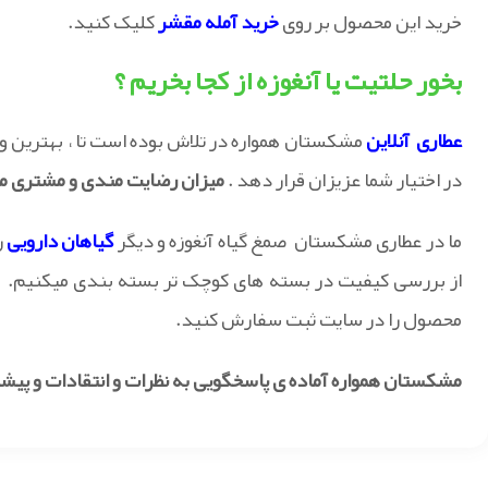
خرید این محصول بر روی
خرید آمله مقشر
کلیک کنید.
بخور حلتیت یا آنغوزه از کجا بخریم ؟
عطاری آنلاین
مشکستان همواره در تلاش بوده است تا ، بهترین و ب
در اختیار شما عزیزان قرار دهد .
میزان رضایت مندی و مشتری م
ما در عطاری مشکستان صمغ گیاه آنغوزه و دیگر
گیاهان دارویی
ر
از بررسی کیفیت در بسته های کوچک تر بسته بندی میکنیم. شما
محصول را در سایت ثبت سفارش کنید.
مشکستان همواره آماده ی پاسخگویی به نظرات و انتقادات و پیش