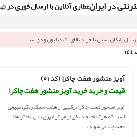
رنتی در ایران
عطاری آنلاین با ارسال فوری در ته
رسال رایگان پستی با خرید بالای یک میلیون و دویست
0)
آویز منشور هفت چاکرا (کد 01)
قیمت و خرید خرید آویز منشور هفت چاکرا
آویز منشور هفت چاکرا ترکیبی از هفت سنگ رنگی طبیعی
است که هرکدام نماد یکی از مراکز انرژی بدن (چاکراها)
محسوب می‌شوند.