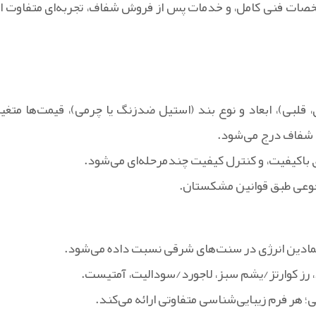
شخصات فنی کامل، و خدمات پس از فروش شفاف، تجربه‌ای متفاوت از
قلبی)، ابعاد و نوع بند (استیل ضدزنگ یا چرمی)، قیمت‌ها متغیر
ت شفاف درج می‌شود.
باکیفیت، و کنترل کیفیت چندمرحله‌ای می‌شود.
رجوعی طبق قوانین مشکستان.
مادین انرژی در سنت‌های شرقی نسبت داده می‌شود.
، رز کوارتز/یشم سبز، لاجورد/سودالیت، آمتیست.
هر فرم زیبایی‌شناسی متفاوتی ارائه می‌کند.