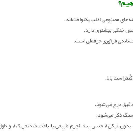
هیم؟
نه‌های مصنوعی اغلب یکنواخت‌اند.
 حس خنکی بیشتری دارد.
شانه‌ی فرآوری حرفه‌ای است.
ُنتراست بالا.
دقیق درج می‌شود.
 سنگ ذکر می‌شود.
ی بدون نیکل)، جنس بند (چرم طبیعی یا بافت ضدتحریک)، و طول