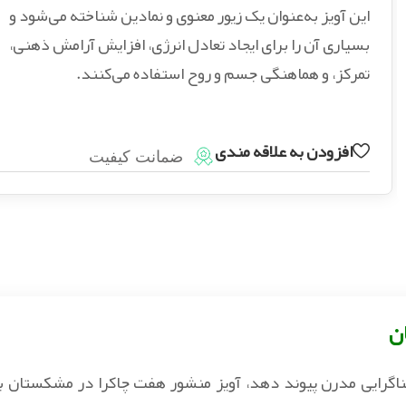
این آویز به‌عنوان یک زیور معنوی و نمادین شناخته می‌شود و
بسیاری آن را برای ایجاد تعادل انرژی، افزایش آرامش ذهنی،
تمرکز، و هماهنگی جسم و روح استفاده می‌کنند.
افزودن به علاقه مندی
ضمانت کیفیت
ن
معناگرایی مدرن پیوند دهد، آویز منشور هفت چاکرا در مشکستان با