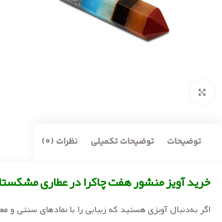
بزرگنمایی تصویر
توضیحات
توضیحات تکمیلی
نظرات (0)
خرید آویز منشور هفت چاکرا در عطاری مشکستا
اگر به‌دنبال آویزی هستید که زیبایی را با نمادهای سنتی و 