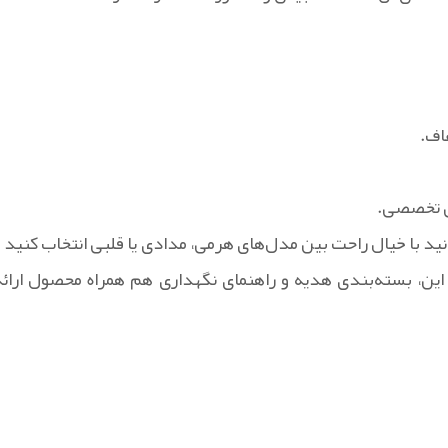
اف.
ی تخصصی.
نید با خیال راحت بین مدل‌های هرمی، مدادی یا قلبی انتخاب کنید و
ین، بسته‌بندی هدیه و راهنمای نگهداری هم همراه محصول ارائه