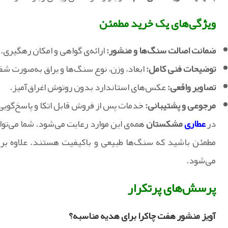
ویژگی‌های یک خرید مطمئن
ضمانت اصالت سنگ‌ها و منشور:
ارائه‌ی گواهی و امکان رهگیری.
توضیحات فنی کامل:
ابعاد، وزن، نوع سنگ‌ها و یراق به‌صورت شف
تصاویر واقعی:
عکس‌های استاندارد بدون روتوش اغراق‌آمیز.
مرجوعی و پشتیبانی:
خدمات پس از فروش قابل اتکا و پاسخ‌گوی
در
عطاری
مشکستان
همه‌ی این موارد رعایت می‌شود. شما می‌توا
مطمئن باشید که سنگ‌ها طبیعی و باکیفیت هستند. علاوه بر ا
می‌شود.
پرسش‌های پرتکرار
آویز منشور هفت چاکرا برای هدیه مناسبه؟