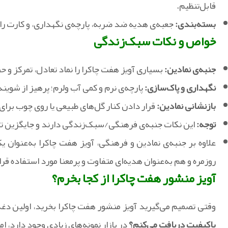
قابل‌تنظیم.
بسته‌بندی:
جعبه‌ی هدیه ضد ضربه، پارچه‌ی نگهداری، و کارت را
خواص و نکات سبک‌زندگی
جنبه‌ی نمادین:
بسیاری آویز هفت چاکرا را نماد تعادل، تمرکز و 
نگهداری و پاک‌سازی:
پارچه‌ی نرم و کمی آب ولرم؛ پرهیز از شویند
بازنشانی نمادین:
قرار دادن کنار گل‌های طبیعی یا روی چوب برا
توجه:
این نکات جنبه‌ی فرهنگی/سبک‌زندگی دارند و جایگزین ت
علاوه بر جنبه‌ی نمادین و فرهنگی، آویز هفت چاکرا به‌عنوان 
روزمره و هم به‌عنوان هدیه‌ای متفاوت و پرمعنا مورد استفاده قرا
آویز منشور هفت چاکرا از کجا بخرم؟
وقتی تصمیم می‌گیرید آویز منشور هفت چاکرا بخرید، اولین دغ
باکیفیت دریافت می‌کنم؟
در بازار نمونه‌های زیادی وجود دارد، ا