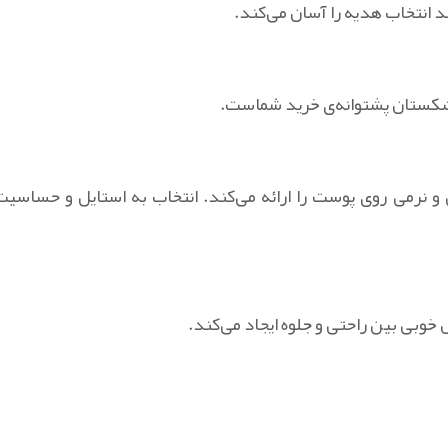
 انتخاب هدیه را آسان می‌کند.
ستان پشتوانه‌ی خرید شماست.
نرمی روی پوست را ارائه می‌کند. انتخاب به استایل و حساسیت