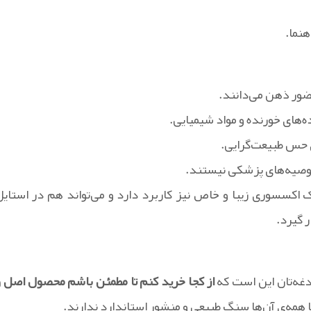
هنما.
حضور ذهن می‌دانند.
ه‌های خورنده و مواد شیمیایی.
ی حس طبیعت‌گرایی.
وصیه‌های پزشکی نیستند.
یک اکسسوری زیبا و خاص نیز کاربرد دارد و می‌تواند هم در استایل
ر گیرد.
دغه‌تان این است که
از کجا خرید کنم تا مطمئن باشم محصول اصل و
ما همه‌ی آن‌ها سنگ طبیعی و منشور استاندارد ندارند.