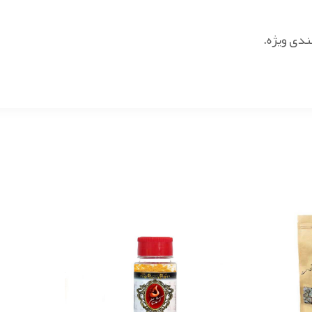
دی ویژه.