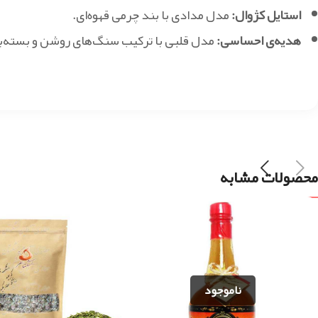
استایل کژوال:
مدل مدادی با بند چرمی قهوه‌ای.
هدیه‌ی احساسی:
مدل قلبی با ترکیب سنگ‌های روشن و بسته‌بن
محصولات مشابه