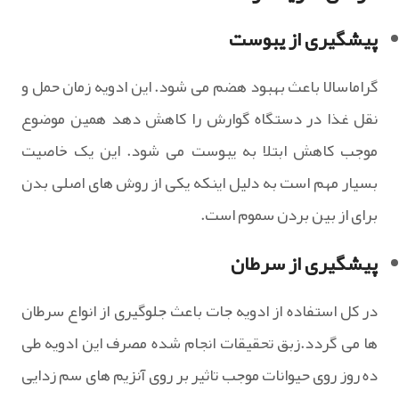
پیشگیری از یبوست
گراماسالا باعث بهبود هضم می شود. این ادویه زمان حمل و
نقل غذا در دستگاه گوارش را کاهش دهد همین موضوع
موجب کاهش ابتلا به یبوست می شود. این یک خاصیت
بسیار مهم است به دلیل اینکه یکی از روش های اصلی بدن
برای از بین بردن سموم است.
پیشگیری از سرطان
در کل استفاده از ادویه جات باعث جلوگیری از انواع سرطان
ها می گردد.زبق تحقیقات انجام شده مصرف این ادویه طی
ده روز روی حیوانات موجب تاثیر بر روی آنزیم های سم زدایی