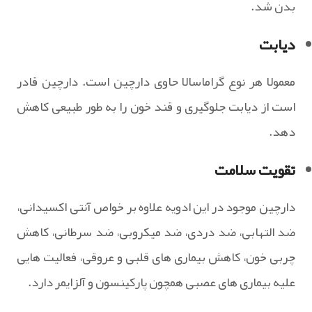
بدن شد.
دیابت
معمولا هر نوع گراماسالا حاوی دارچین است. دارچین قادر
است از دیابت جلوگیری و قند خون را به طور طبیعی کاهش
دهد.
تقویت سلامت
دارچین موجود در این ادویه علاوه بر خواص آنتی اکسیدانی،
ضد التهابی، ضد دردی، ضد میکروبی، ضد سرطانی، کاهش
چربی خون، کاهش بیماری های قلبی و عروقی، فعالیت هایی
علیه بیماری های عصبی همچون پارکینسون و آلزایمر دارد.