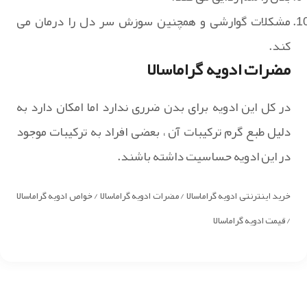
مشکلات گوارشی و همچنین سوزش سر دل را درمان می
کند.
مضرات ادویه گراماسالا
در کل این ادویه برای بدن ضرری ندارد اما امکان دارد به
دلیل طبع گرم ترکیبات آن ، بعضی افراد به ترکیبات موجود
در این ادویه حساسیت داشته باشند.
خرید اینترنتی ادویه گراماسالا / مضرات ادویه گراماسالا / خواص ادویه گراماسالا
/ قیمت ادویه گراماسالا