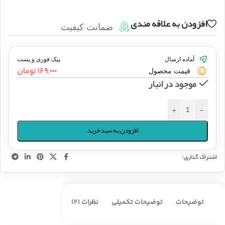
افزودن به علاقه مندی
ضمانت کیفیت
آماده ارسال
پیک فوری و پست
۱۶۹,۰۰۰
تومان
قیمت محصول
موجود در انبار
+
-
افزودن به سبد خرید
اشتراک گذاری:
توضیحات
توضیحات تکمیلی
نظرات (2)