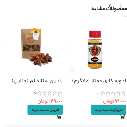
محصولات مشابه
ادویه کاری ممتاز (۷۰گرم)
بادیان ستاره ای (ختایی)
۵۰گرم
(6)
(5)
۹۹,۰۰۰
تومان
۱۴۹,۰۰۰
تومان
افزودن به سبد خرید
افزودن به سبد خرید