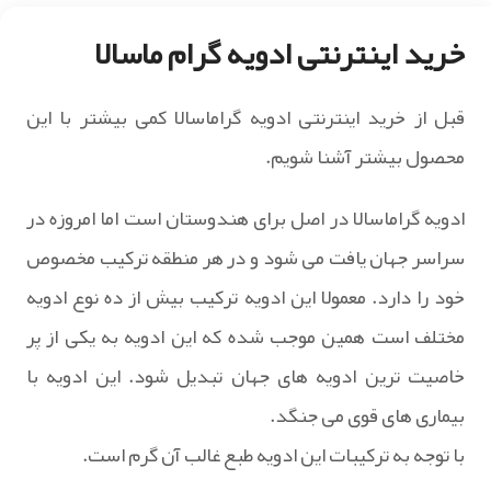
خرید اینترنتی ادویه گرام ماسالا
قبل از خرید اینترنتی ادویه گراماسالا کمی بیشتر با این
محصول بیشتر آشنا شویم.
ادویه گراماسالا در اصل برای هندوستان است اما امروزه در
سراسر جهان یافت می شود و در هر منطقه ترکیب مخصوص
خود را دارد. معمولا این ادویه ترکیب بیش از ده نوع ادویه
مختلف است همین موجب شده که این ادویه به یکی از پر
خاصیت ترین ادویه های جهان تبدیل شود. این ادویه با
بیماری های قوی می جنگد.
با توجه به ترکیبات این ادویه طبع غالب آن گرم است.