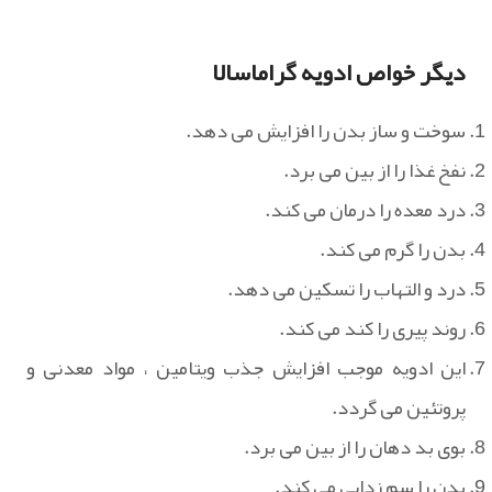
دیگر خواص ادویه گراماسالا
سوخت و ساز بدن را افزایش می دهد.
نفخ غذا را از بین می برد.
درد معده را درمان می کند.
بدن را گرم می کند.
درد و التهاب را تسکین می دهد.
روند پیری را کند می کند.
این ادویه موجب افزایش جذب ویتامین ، مواد معدنی و
پروتئین می گردد.
بوی بد دهان را از بین می برد.
بدن را سم زدایی می کند.