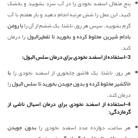
پنج مثقال اسفند نخودی را در آب سرد بشویید و بخشک
کنید. این عمل را شش مرتبه انجام دهید و بار هفتم با آب
گرم بشویید. سپس هر روز، ناشتا، یک ششم از آن را
با روغن
بادام شیرین مخلوط کرده و بخورید تا تقطیرالبول
را درمان
کند.
3-استفاده از اسفند نخودی برای درمان سلس البول:
هر روز، ناشتا، یک قاشق چایخوری از اسفند نخودی را
با
خاکشیر مخلوط کرده و بدون جویدن بخورید تا سلس البول
را
درمان کند.
4-استفاده از اسفند نخودی برای درمان اسهال ناشی از
گرمازدگی:
هر ساعت، دوازده عدد اسفند نخودی را
بدون جویدن