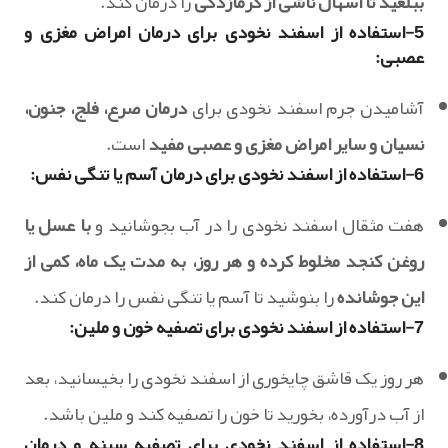
ببلعید تا اسهال ناشی از گرمازدگی
را درمان کند.
5-استفاده از اسفند نخودی برای درمان امراض مغزی و
عصبی:
آشامیدن جرم اسفند نخودی برای
درمان صرع، فلج، جنون،
نسیان و سایر امراض مغزی و عصبی مفید
است.
6-استفاده از اسفند نخودی برای درمان آسم یا تنگی نفس:
هفت مثقال اسفند نخودی را در آب بجوشانید و
با عسل یا
روغن کنجد مخلوط کرده و هر روز، به مدت یک ماه، کمی از
این جوشانده
را بنوشید تا آسم یا تنگی نفس را درمان کند.
7-استفاده از اسفند نخودی برای تصفیه خون و ملین:
هر روز یک قاشق چایخوری از اسفند نخودی را بخیسانید، بعد
از آب درآورده، بخورید تا خون را تصفیه کند و ملین باشد.
8-استفاده از اسفند نخودی برای تصفیه سینه و درمان