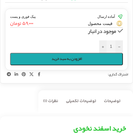
آماده ارسال
پیک فوری و پست
۵۹,۰۰۰
تومان
قیمت محصول
موجود در انبار
+
-
افزودن به سبد خرید
اشتراک گذاری:
توضیحات
توضیحات تکمیلی
نظرات (1)
خرید اسفند نخودی