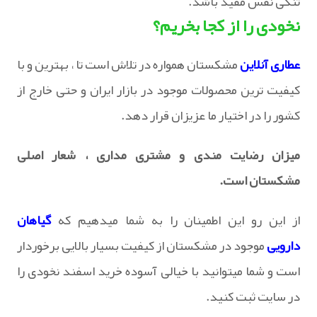
تنگی نفس مفید باشد.
نخودی را از کجا بخریم؟
عطاری آنلاین
مشکستان همواره در تلاش است تا ، بهترین و با
کیفیت ترین محصولات موجود در بازار ایران و حتی خارج از
کشور را در اختیار ما عزیزان قرار دهد.
میزان رضایت مندی و مشتری مداری ، شعار اصلی
مشکستان است.
از این رو این اطمینان را به شما میدهیم که
گیاهان
دارویی
موجود در مشکستان از کیفیت بسیار بالایی برخوردار
است و شما میتوانید با خیالی آسوده خرید اسفند نخودی را
در سایت ثبت کنید.