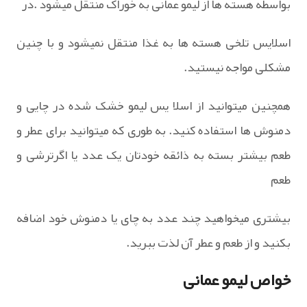
بواسطه هسته ها از لیمو عمانی به خوراک منتقل میشود .در
اسلایس تلخی هسته ها به غذا منتقل نمیشود و با چنین
مشکلی مواجه نیستید.
همچنین میتوانید از اسلا یس لیمو خشک شده در چایی و
دمنوش ها استفاده کنید. به طوری که میتوانید برای عطر و
طعم بیشتر بسته به ذائقه خودتان یک عدد یا اگرترشی و
طعم
بیشتری میخواهید چند عدد به چای یا دمنوش خود اضافه
بکنید و از طعم و عطر آن لذت ببرید.
خواص لیمو عمانی