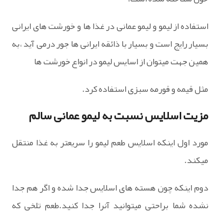
استفاده از لیمو و لیمو عمانی در غذا ها و خورشت های ایرانی
بسیار رایج است و بسیار با ذائقه ایرانی ها جور درمی آید ،به
همین جهت میتوان از اسایس لیمو در انواع خورشت ها
مثل قیمه و قورمه سبزی استفاده کرد.
مزیت اسلایس نسبت به لیمو عمانی سالم
مورد اول اینکه اسلایس طعم لیمو را سریعتر به غذا منتقل
میکند.
دوم اینکه چون هسته های اسلایس جدا شده و اگر هم جدا
نشده شما براحتی میتوانید آنرا جدا کنید.طعم تلخی که