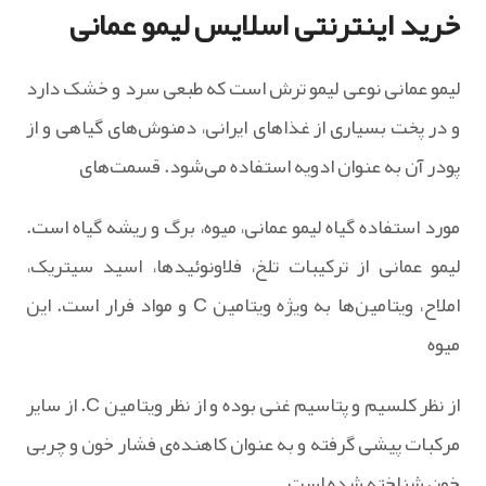
خرید اینترنتی اسلایس لیمو عمانی
لیمو عمانی نوعی لیمو ترش است که طبعی سرد و خشک دارد
و در پخت بسیاری از غذاهای ایرانی، دمنوش‌های گیاهی و از
پودر آن به عنوان ادویه استفاده می‌شود. قسمت‌های
مورد استفاده گیاه لیمو عمانی، میوه، برگ و ریشه گیاه است.
لیمو عمانی از ترکیبات تلخ، فلاونوئیدها، اسید سیتریک،
املاح، ویتامین‌ها به ویژه ویتامین C و مواد فرار است. این
میوه
از نظر کلسیم و پتاسیم غنی بوده و از نظر ویتامین C. از سایر
مرکبات پیشی گرفته و به عنوان کاهنده‌ی فشار خون و چربی
خون شناخته شده است.