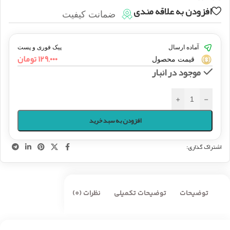
افزودن به علاقه مندی
ضمانت کیفیت
آماده ارسال
پیک فوری و پست
۱۲۹,۰۰۰
تومان
قیمت محصول
موجود در انبار
+
-
افزودن به سبد خرید
اشتراک گذاری:
توضیحات
توضیحات تکمیلی
نظرات (0)