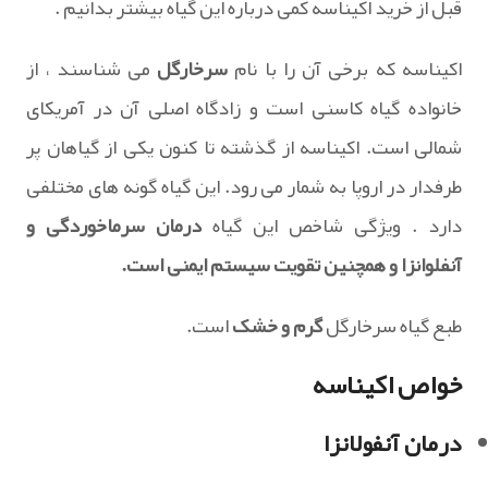
قبل از خرید اکیناسه کمی درباره این گیاه بیشتر بدانیم .
اکیناسه که برخی آن را با نام
سرخارگل
می شناسند ، از
خانواده گیاه کاسنی است و زادگاه اصلی آن در آمریکای
شمالی است. اکیناسه از گذشته تا کنون یکی از گیاهان پر
طرفدار در اروپا به شمار می رود. این گیاه گونه های مختلفی
دارد . ویژگی شاخص این گیاه
درمان سرماخوردگی و
آنفلوانزا و همچنین تقویت سیستم ایمنی است.
طبع گیاه سرخارگل
گرم و خشک
است.
خواص اکیناسه
درمان آنفولانزا