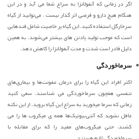
اگر در زمانی که آنفولانزا به سراغ شما می آید و در این
هنگام هیچ دارو و قرصی اثر گذار نیست ، می‌توانید از گیاه
سرخارگل استفاده کنید. این گیاه پر خاصیت شامل قندهایی
است که موجب تولید پادتن‌ های بیشتر می‌شوند. به همین
دلیل قادر است شدت و مدت آنفولانزا را کاهش دهد.
سرماخوردگی
اکثر افراد این گیاه را برای درمان عفونت‌ها و بیماری‌های
تنفسی همچون سرماخوردگی می شناسند. سعی کنید
زمانی که سرما میخورید به سراغ این گیاه بروید. از این نکته
غافل نشوید که آنتی‌بیوتیک‌ها همه‌ ی میکروب‌ ها را می‌
کشند، حتی میکروب‌های مفید را که برای مقابله با
سرماخوردگی لازم‌ هستند.