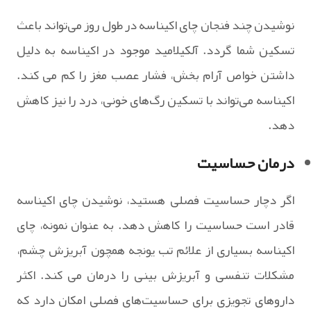
نوشیدن چند فنجان چای اکیناسه در طول روز می‌تواند باعث
تسکین شما گردد. آلکیلامید موجود در اکیناسه به دلیل
داشتن خواص آرام ‌بخش، فشار عصب مغز را کم می کند.
اکیناسه می‌تواند با تسکین رگ‌های خونی، درد را نیز کاهش‌
دهد.
درمان حساسیت
اگر دچار حساسیت فصلی هستید، نوشیدن چای اکیناسه
قادر است حساسیت را کاهش دهد. به عنوان نمونه، چای
اکیناسه بسیاری از علائم تب یونجه همچون آبریزش چشم،
مشکلات تنفسی و آبریزش بینی را درمان‌ می کند. اکثر
داروهای تجویزی برای حساسیت‌های فصلی امکان دارد که