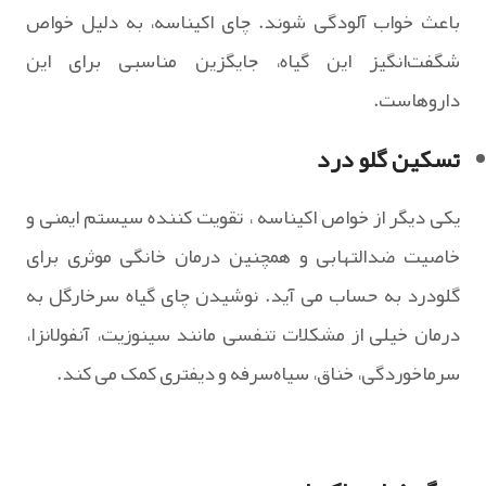
باعث خواب ‌آلودگی شوند. چای اکیناسه، به‌ دلیل خواص
شگفت‌انگیز این گیاه، جایگزین مناسبی برای این
داروهاست.
تسکین گلو درد
یکی دیگر از خواص اکیناسه ، تقویت‌ کننده سیستم ایمنی و
خاصیت ضدالتهابی و همچنین درمان خانگی موثری برای
گلودرد به حساب می آید. نوشیدن چای گیاه سرخارگل به
درمان خیلی از مشکلات تنفسی مانند سینوزیت، آنفولانزا،
سرماخوردگی، خناق، سیاه‌سرفه و دیفتری کمک می کند.