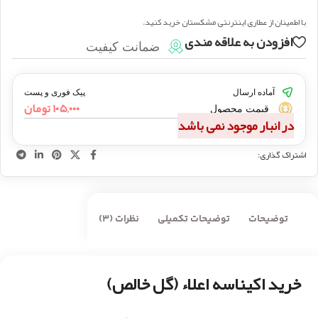
با اطمینان از عطاری اینترنتی مشکستان خرید کنید.
افزودن به علاقه مندی
ضمانت کیفیت
آماده ارسال
پیک فوری و پست
۱۰۵,۰۰۰
تومان
قیمت محصول
در انبار موجود نمی باشد
اشتراک گذاری:
توضیحات
توضیحات تکمیلی
نظرات (3)
خرید اکیناسه اعلاء (گل خالص)