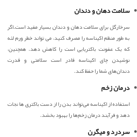
سلامت دهان و دندان
سرخارگل برای سلامت دهان و دندان بسیار مفید است.اگر
به طور منظم اکیناسه را مصرف کنید، می‌ تواند خطر ورم لثه
که یک عفونت باکتریایی است را کاهش‌ دهد. همچنین،
نوشیدن چای اکیناسه قادر است سلامتی و قدرت
دندان‌های شما را حفظ کند.
درمان زخم
استفاده از اکیناسه می‌تواند بدن را از دست باکتری ها نجات
دهد و فرآیند درمان زخم‌ها را بهبود بخشد.
سردرد و میگرن