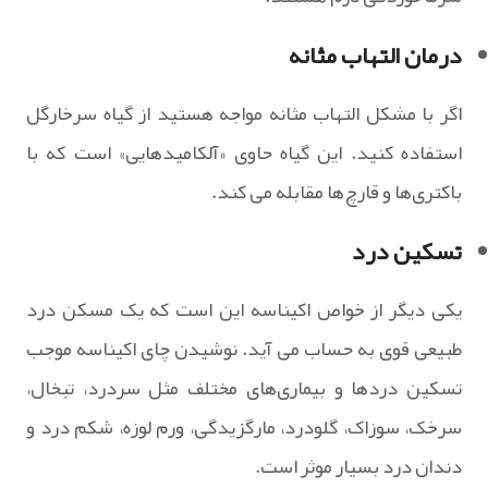
درمان التهاب مثانه
اگر با مشکل التهاب مثانه مواجه هستید از گیاه سرخارگل
استفاده کنید. این گیاه حاوی «آلکامیدهایی» است که با
باکتری‌ها و قارچ‌ها مقابله می کند.
تسکین درد
یکی دیگر از خواص اکیناسه این است که یک مسکن درد
طبیعی قوی به حساب می آید. نوشیدن چای اکیناسه موجب
تسکین دردها و بیماری‌های مختلف مثل سردرد، تبخال،
سرخک، سوزاک، گلودرد، مارگزیدگی، ورم لوزه، شکم ‌درد و
دندان ‌درد بسیار موثر است.