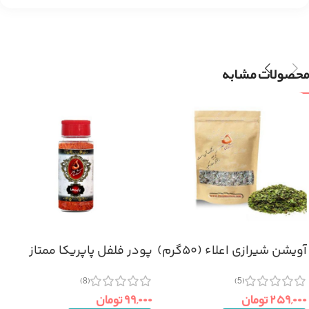
محصولات مشابه
آویشن شیرازی اعلاء (۵۰گرم)
پودر فلفل پاپریکا ممتاز
(۷۰گرم)
(5)
(8)
۲۵۹,۰۰۰
تومان
۹۹,۰۰۰
تومان