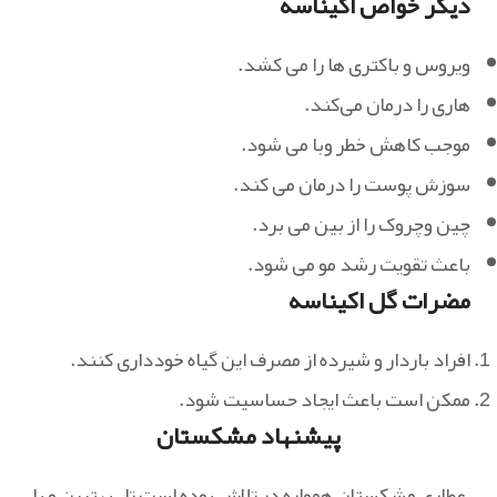
دیگر خواص اکیناسه
ویروس و باکتری ها را می کشد.
هاری را درمان می‌کند.
موجب کاهش خطر وبا می شود.
سوزش پوست را درمان ‌می ‌کند.
چین ‌وچروک را از بین می برد.
باعث تقویت رشد مو می شود.
مضرات گل اکیناسه
افراد باردار و شیرده از مصرف این گیاه خودداری کنند.
ممکن است باعث ایجاد حساسیت شود.
پیشنهاد مشکستان
عطاری مشکستان همواره در تلاش بوده است تا ، بهترین و با