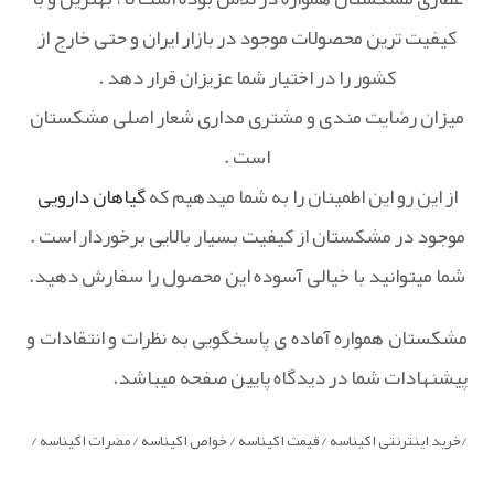
کیفیت ترین محصولات موجود در بازار ایران و حتی خارج از
کشور را در اختیار شما عزیزان قرار دهد .
میزان رضایت مندی و مشتری مداری شعار اصلی مشکستان
است .
از این رو این اطمینان را به شما میدهیم که
گیاهان دارویی
موجود در مشکستان از کیفیت بسیار بالایی برخوردار است .
شما میتوانید با خیالی آسوده این محصول را سفارش دهید.
مشکستان همواره آماده ی پاسخگویی به نظرات و انتقادات و
پیشنهادات شما در دیدگاه پایین صفحه میباشد.
/خرید اینترنتی اکیناسه / قیمت اکیناسه / خواص اکیناسه / مضرات اکیناسه /