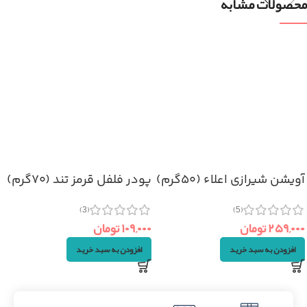
محصولات مشابه
آویشن شیرازی اعلاء (۵۰گرم)
پودر فلفل قرمز تند (۷۰گرم)
(3)
(5)
۲۵۹,۰۰۰
تومان
۱۰۹,۰۰۰
تومان
افزودن به سبد خرید
افزودن به سبد خرید