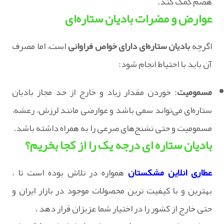
هضم کمک کند.
عوارض و مضرات بادیان ستاره‌ای
اگرچه
بادیان ستاره‌ای دارای خواص فراوانی
است، اما مصرف
آن باید با احتیاط انجام شود:
مسمومیت
: خوردن مقدار زیاد و خارج از حد مجاز بادیان
ستاره‌ای می‌تواند سمی باشد و عوارضی مانند لرزش، رعشه،
مسمومیت و حتی تشنج‌های صرعی را به همراه داشته باشد.
بادیان ستاره ای درجه یک را از کجا بخریم؟
عطاری انلاین مشکستان
همواره در تلاش بوده است تا ،
بهترین و با کیفیت ترین محصولات موجود در بازار ایران و
حتی خارج از کشور را در اختیار شما عزیزان قرار دهد .