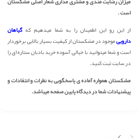
میزان رضایت مندی و مشتری مداری شعار اصلی مشکستان
است .
از این رو این اطمینان را به شما میدهیم که
گیاهان
دارویی
موجود در مشکستان از کیفیت بسیار بالایی برخوردار
است و شما میتوانید با خیالی آسوده خرید بادیان ستاره ای را
در سایت ثبت کنید.
مشکستان همواره آماده ی پاسخگویی به نظرات و انتقادات و
پیشنهادات شما در دیدگاه پایین صفحه میباشد.