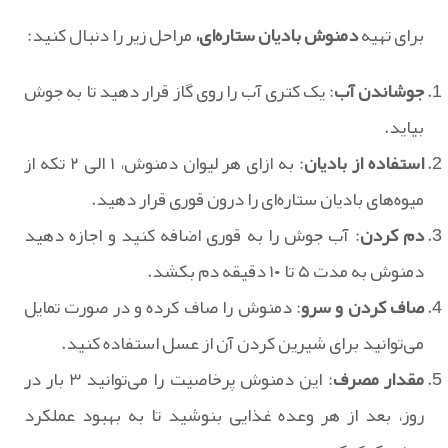
برای تهیه
دمنوش بادیان ستاره‌ای،
مراحل زیر را دنبال کنید:
جوشاندن آب
: یک کتری آب را روی گاز قرار دهید تا به جوش
بیاید.
استفاده از بادیان
: به ازای هر لیوان دمنوش، ۱ الی ۲ تکه از
میوه‌های بادیان ستاره‌ای را درون قوری قرار دهید.
دم کردن
: آب جوش را به قوری اضافه کنید و اجازه دهید
دمنوش به مدت ۵ تا ۱۰ دقیقه دم بکشد.
صاف کردن و سرو
: دمنوش را صاف کرده و در صورت تمایل
می‌توانید برای شیرین کردن آن از عسل استفاده کنید.
مقدار مصرف
: این دمنوش پرخاصیت را می‌توانید ۳ بار در
روز، بعد از هر وعده غذایی بنوشید تا به بهبود عملکرد