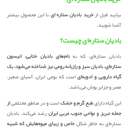
بیایید قبل از
خرید بادیان ستاره ای
با این محصول بیشتر
آشنا شویید.
بادیان ستاره‌ای چیست؟
بادیان ستاره‌ای، که به
نام‌های بادیان ختایی، انیسون
ستاره‌ای، بادیان سبز و رازیانه رومی نیز شناخته می‌شود، یک
گیاه دارویی و ادویه‌ای
است که بومی ایران، آسیای صغیر،
مصر و جزایر یونان می‌باشد.
این گیاه دارای
طبع گرم و خشک
است و در مناطق مختلفی
از
جمله تبریز و نواحی جنوب غربی ایران
رشد می‌کند. بادیان
ستاره‌ای به خاطر شکل
خاص و زیبای میوه‌هایش که شبیه