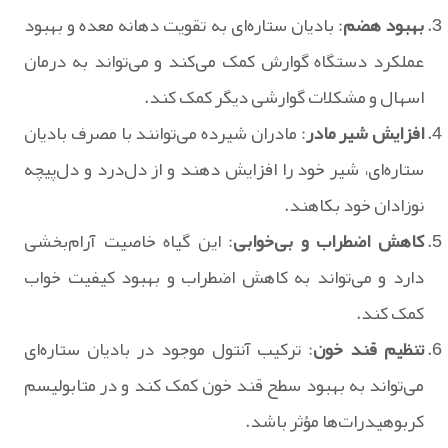
بهبود هضم
: بادیان ستاره‌ای به تقویت دهانه معده و بهبود
عملکرد دستگاه گوارش کمک می‌کند و می‌تواند به درمان
اسهال و مشکلات گوارشی دیگر کمک کند.
افزایش شیر مادر
: مادران شیرده می‌توانند با مصرف بادیان
ستاره‌ای، شیر خود را افزایش دهند و از دل‌درد و دل‌پیچه
نوزادان خود بکاهند.
کاهش اضطراب و بی‌خوابی
: این گیاه خاصیت آرام‌بخشی
دارد و می‌تواند به کاهش اضطراب و بهبود کیفیت خواب
کمک کند.
تنظیم قند خون
: ترکیب آنتول موجود در بادیان ستاره‌ای
می‌تواند به بهبود سطح قند خون کمک کند و در متابولیسم
کربوهیدرات‌ها مؤثر باشد.