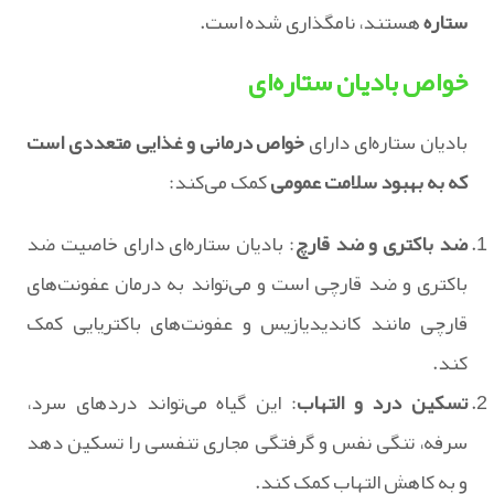
ستاره
هستند، نامگذاری شده است.
خواص بادیان ستاره‌ای
بادیان ستاره‌ای دارای
خواص درمانی و غذایی متعددی است
که به بهبود سلامت عمومی
کمک می‌کند:
ضد باکتری و ضد قارچ
: بادیان ستاره‌ای دارای خاصیت ضد
باکتری و ضد قارچی است و می‌تواند به درمان عفونت‌های
قارچی مانند کاندیدیازیس و عفونت‌های باکتریایی کمک
کند.
تسکین درد و التهاب
: این گیاه می‌تواند دردهای سرد،
سرفه، تنگی نفس و گرفتگی مجاری تنفسی را تسکین دهد
و به کاهش التهاب کمک کند.