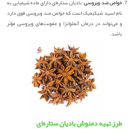
خواص ضد ویروسی
: بادیان ستاره‌ای دارای ماده شیمیایی به
نام اسید شیکیمیک است که خواص ضد ویروسی قوی دارد
و می‌تواند در درمان آنفلوانزا و عفونت‌های ویروسی مؤثر
باشد.
طرز تهیه دمنوش بادیان ستاره‌ای