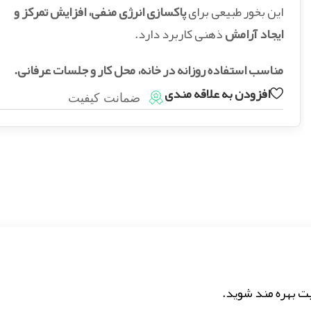
این بخور طبیعی برای
پاکسازی انرژی منفی، افزایش تمرکز و
ایجاد آرامش
ذهنی کاربرد دارد.
مناسب استفاده روزانه در خانه، محل کار و جلسات عرفانی.
افزودن به علاقه مندی
ضمانت کیفیت
ت بهره مند شوید.