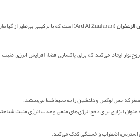
 الزعفران
(Ard Al Zaafaran) است که با ترکیبی بی‌نظیر از گیاها
روح‌نواز ایجاد می‌کند که برای پاکسازی فضا، افزایش انرژی مثبت و
معطر که حس لوکس و دلنشین را به محیط شما می‌بخشد.
ه عنوان ابزاری برای دفع انرژی‌های منفی و جذب انرژی مثبت شناخته
هش استرس، اضطراب و خستگی کمک می‌کند.