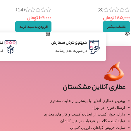
(14)
(8)
۱۸۵,۰۰۰
تومان
۱۰۹,۰۰۰
تومان
اطلاعات بیشتر
افزودن به سبد خرید
مرجوع کردن سفارش
تض
در صورت عدم رضایت
فر
عطاری آنلاین مشکستان
بهترین عطاری آنلاین با بیشترین رضایت مشتری
ارسال فوری در تهران
دارای جواز کسب از اتحادیه کسب و کار های مجازی
تولید کننده گلاب و عرقیات در فین کاشان
سایت فروش گیاهان دارویی کمیاب