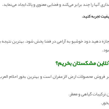
ری آنها را چند برابر می‌کند و فضایی معنوی و پاک ایجاد می‌نماید.
یفیت تجربه کنید.
و اجازه دهید دود خوشبو به آرامی در فضا پخش شود. بهترین نتیجه با
 آنلاین مشکستان بخریم؟
ر فروش محصولات ارض الزعفران است و بهترین بخور احلام العرب
ن ترکیبات گیاهی و معطر.
خور.