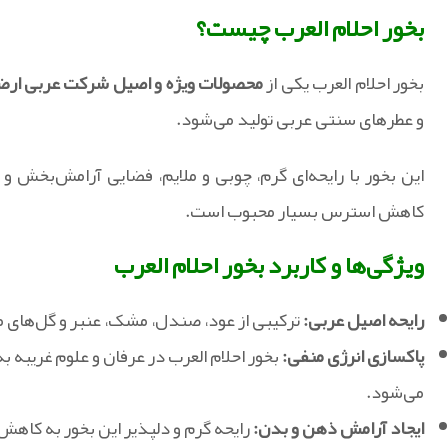
بخور احلام العرب چیست؟
بخور احلام العرب یکی از
محصولات ویژه و اصیل شرکت عربی ارض
و عطرهای سنتی عربی تولید می‌شود.
این بخور با رایحه‌ای گرم، چوبی و ملایم، فضایی آرامش‌بخش و 
کاهش استرس بسیار محبوب است.
ویژگی‌ها و کاربرد بخور احلام العرب
رایحه اصیل عربی:
ترکیبی از عود، صندل، مشک، عنبر و گل‌های 
پاکسازی انرژی منفی:
بخور احلام العرب در عرفان و علوم غریبه ب
می‌شود.
ایجاد آرامش ذهن و بدن:
رایحه گرم و دلپذیر این بخور به کا