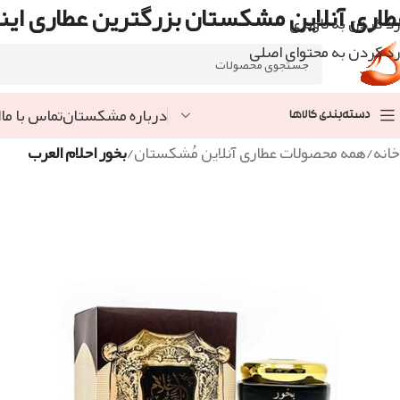
طاری آنلاین مشکستان بزرگترین عطاری اینت
رد کردن به ناوبری
رد کردن به محتوای اصلی
درباره مشکستان
تماس با ما
ا
دسته‌بندی کالاها
خانه
/
همه محصولات عطاری آنلاین مُشکستان
/
بخور احلام العرب