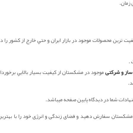
 زمان.
يت ترين محصولات موجود در بازار ايران و حتي خارج از کشور را در
.
ساز و شرکتی
موجود در مشکستان از کيفيت بسيار بالايي برخوردار
د.
نهادات شما در ديدگاه پايين صفحه ميباشد.
این مشکستان سفارش دهید و فضای زندگی و انرژی خود را با بهترین