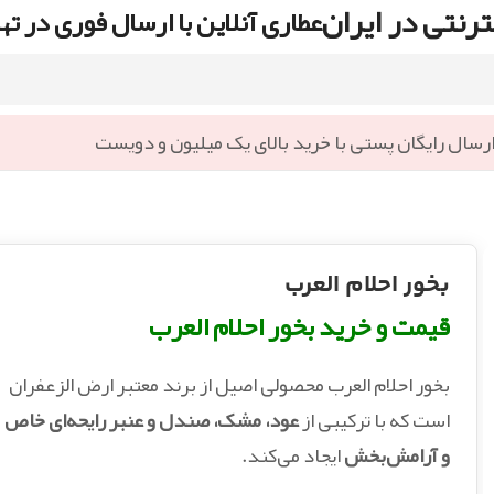
رنتی در ایران
عطاری آنلاین با ارسال فوری در ته
رسال رایگان پستی با خرید بالای یک میلیون و دویست
بخور احلام العرب
قیمت و خرید بخور احلام العرب
بخور احلام العرب محصولی اصیل از برند معتبر ارض الزعفران
است که با ترکیبی از
عود، مشک، صندل و عنبر رایحه‌ای خاص
و آرامش‌بخش
ایجاد می‌کند.