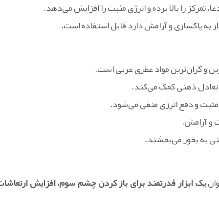
 تمرکز را بالا برده و انرژی مثبت را افزایش می‌دهد.
نیاز به پاکسازی و آرامش دارد قابل استفاده است.
ین و گران‌ترین مواد عطری عربی است.
تعادل ذهنی کمک می‌کند.
مثبت و دفع انرژی منفی می‌شود.
 و آرامش.
نی به بخور می‌بخشند.
وان
یک ابزار قدرتمند برای باز کردن چشم سوم، افزایش ارتعاشات