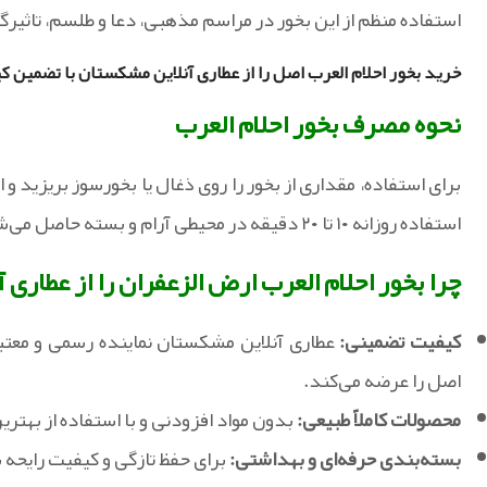
استفاده منظم از این بخور در مراسم مذهبی، دعا و طلسم، تاثیرگذا
خرید بخور احلام العرب اصل را از عطاری آنلاین مشکستان با تضمین ک
نحوه مصرف بخور احلام العرب
برای استفاده، مقداری از بخور را روی ذغال یا بخورسوز بریزید 
استفاده روزانه ۱۰ تا ۲۰ دقیقه در محیطی آرام و بسته حاصل می‌شود.
چرا بخور احلام العرب ارض الزعفران را از عطاری
کیفیت تضمینی:
عطاری آنلاین مشکستان نماینده رسمی و معتب
اصل را عرضه می‌کند.
محصولات کاملاً طبیعی:
بدون مواد افزودنی و با استفاده از بهتری
بسته‌بندی حرفه‌ای و بهداشتی:
برای حفظ تازگی و کیفیت رایحه ب