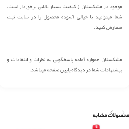
موجود در مشکستان از کیفیت بسیار بالایی برخوردار است.
شما میتوانید با خیالی آسوده محصول را در سایت ثبت
سفارش کنید.
مشکستان همواره آماده پاسخگویی به نظرات و انتقادات و
پیشنهادات شما در دیدگاه پایین صفحه میباشد.
محصولات مشابه