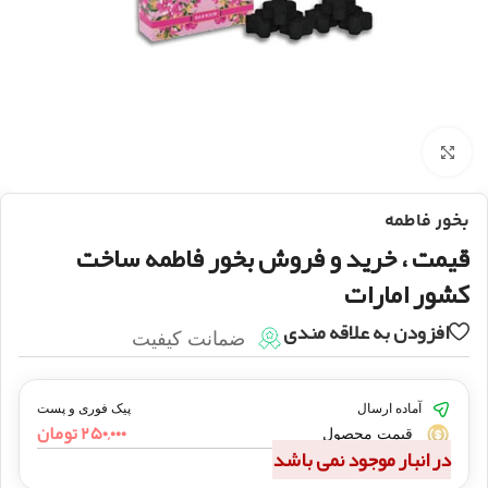
بزرگنمایی تصویر
بخور فاطمه
قیمت ، خرید و فروش بخور فاطمه ساخت
کشور امارات
افزودن به علاقه مندی
ضمانت کیفیت
آماده ارسال
پیک فوری و پست
۲۵۰,۰۰۰
تومان
قیمت محصول
در انبار موجود نمی باشد