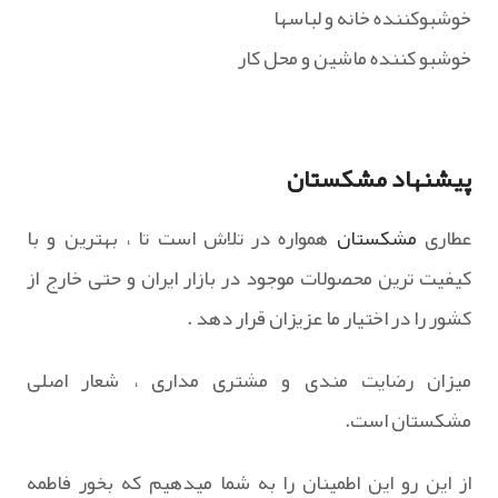
خوشبوکننده خانه و لباسها
خوشبو کننده ماشین و محل کار
پیشنهاد مشکستان
عطاری
مشکستان
همواره در تلاش است تا ، بهترین و با
کیفیت ترین محصولات موجود در بازار ایران و حتی خارج از
کشور را در اختیار ما عزیزان قرار دهد .
میزان رضایت مندی و مشتری مداری ، شعار اصلی
مشکستان است.
از این رو این اطمینان را به شما میدهیم که بخور فاطمه