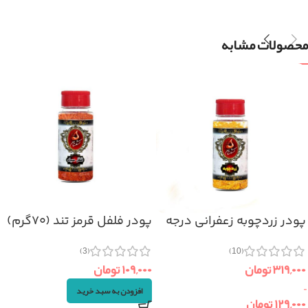
محصولات مشابه
پودر زردچوبه زعفرانی درجه
پودر فلفل قرمز تند (۷۰گرم)
یک
(3)
(10)
۱۰۹,۰۰۰
تومان
۳۱۹,۰۰۰
تومان
–
افزودن به سبد خرید
۱۲۹,۰۰۰
تومان