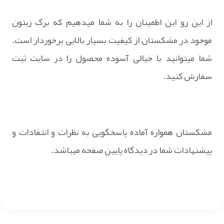
از این رو این اطمینان را به شما میدهیم که برگ زیتون
موجود در مشکستان از کیفیت بسیار بالایی برخوردار است.
شما میتوانید با خیالی آسوده محصول را در سایت ثبت
سفارش کنید.
مشکستان همواره آماده پاسخگویی به نظرات و انتقادات و
پیشنهادات شما در دیدگاه پایین صفحه میباشد.