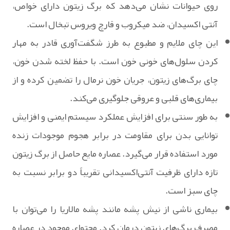
روی حیوانات نشان می‌دهد که برگ زیتون دارای خواص،
آنتی اکسیدان، ضد میکروب و قارچ ویروس تبخال است.
این چای ملایم و مطبوع به طرز شگفت‌آوری قادر به مهار
کردن سلول‌های خونی خون است. با حفظ لخته شدن خون،
چای برگ‌های زیتون، جریان خون نرمال را تضمین کرده و از
بیماری‌های قلبی و عروقی جلوگیری می‌کند.
به طور سنتی برای افزایش عملکرد سیستم ایمنی و افزایش
توانایی بدن برای مقاومت در برابر هجوم موجودات زنده
مورد استفاده قرار می‌گیرد. عصاره مایع حاصل از برگ زیتون
تازه دارای ظرفیت آنتی‌اکسیدانی تقریباً دو برابر نسبت به
چای سبز است.
بیماری ناشی از نیش پشه مانند پشه مالاریا را می‌توان با
مصرف برگ‌های زیتون درمان کرد. محتوای موجود در عصاره