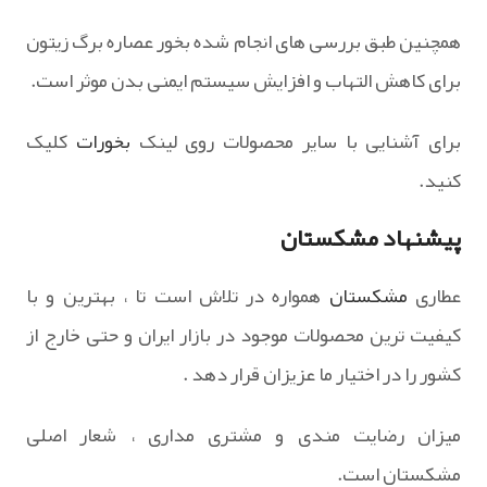
همچنین طبق بررسی های انجام شده بخور عصاره برگ زیتون
برای کاهش التهاب و افزایش سیستم ایمنی بدن موثر است.
برای آشنایی با سایر محصولات روی لینک
بخورات
کلیک
کنید.
پیشنهاد مشکستان
عطاری
مشکستان
همواره در تلاش است تا ، بهترین و با
کیفیت ترین محصولات موجود در بازار ایران و حتی خارج از
کشور را در اختیار ما عزیزان قرار دهد .
میزان رضایت مندی و مشتری مداری ، شعار اصلی
مشکستان است.