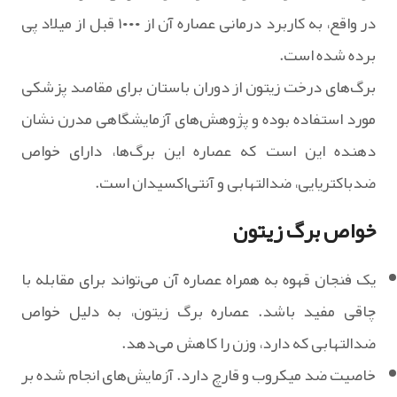
در واقع، به کاربرد درمانی عصاره آن از ۱۰۰۰ قبل از میلاد پی
برده شده است.
برگ‌های درخت زیتون از دوران باستان برای مقاصد پزشکی
مورد استفاده بوده و پژوهش‌های آزمایشگاهی مدرن نشان‌
دهنده این است که عصاره این برگ‌ها، دارای خواص
ضدباکتریایی، ضدالتهابی و آنتی‌اکسیدان است.
خواص برگ زیتون
یک فنجان قهوه به همراه عصاره آن می‌تواند برای مقابله با
چاقی مفید باشد. عصاره برگ زیتون، به دلیل خواص
ضدالتهابی که دارد، وزن را کاهش می‌دهد.
خاصیت ضد میکروب و قارچ دارد. آزمایش‌های انجام شده بر