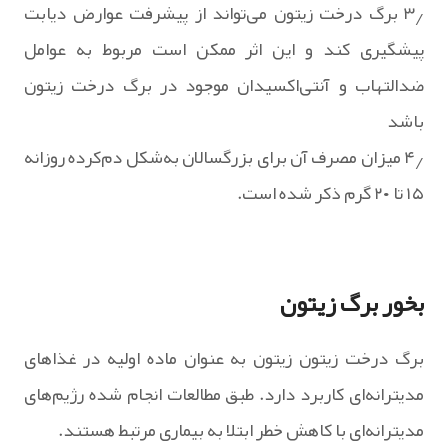
۳٫ برگ درخت زیتون می‌تواند از پیشرفت عوارض دیابت
پیشگیری کند و این اثر ممکن است مربوط به عوامل
ضدالتهاب و آنتی‌اکسیدان موجود در برگ درخت زیتون
باشد
۴٫ میزان‌ مصرف آن برای بزرگسالان به‌شکل دم‌کرده روزانه
۱۵ تا ۲۰ گرم ذکر شده است.
بخور برگ زیتون
برگ درخت زیتون زیتون به عنوان ماده اولیه در غذاهای
مدیترانه‌ای کاربرد دارد. طبق مطالعات انجام شده رژیم‌های
مدیترانه‌ای با کاهش خطر ابتلا به بیماری مرتبط هستند.