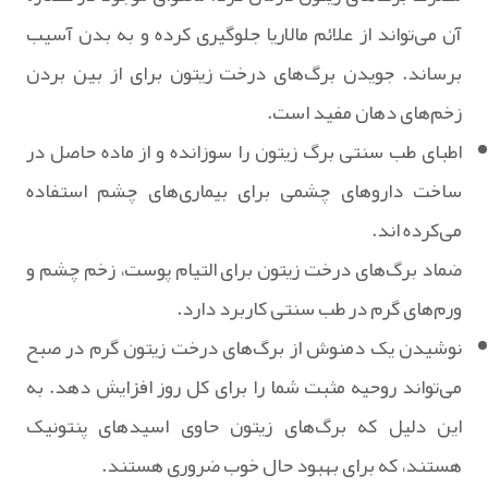
آن می‌تواند از علائم مالاریا جلوگیری کرده و به بدن آسیب
برساند. جویدن برگ‌های درخت زیتون برای از بین بردن
زخم‌های دهان مفید است.
اطبای طب سنتی برگ زیتون را سوزانده و از ماده حاصل در
ساخت داروهای چشمی برای بیماری‌های چشم استفاده
می‌کرده اند.
ضماد برگ‌های درخت زیتون برای التیام پوست، زخم چشم و
ورم‌های گرم در طب سنتی کاربرد دارد.
نوشیدن یک دمنوش از برگ‌های درخت زیتون گرم در صبح
می‌تواند روحیه مثبت شما را برای کل روز افزایش دهد. به
این دلیل که برگ‌های زیتون حاوی اسیدهای پنتونیک
هستند، که برای بهبود حال خوب ضروری هستند.