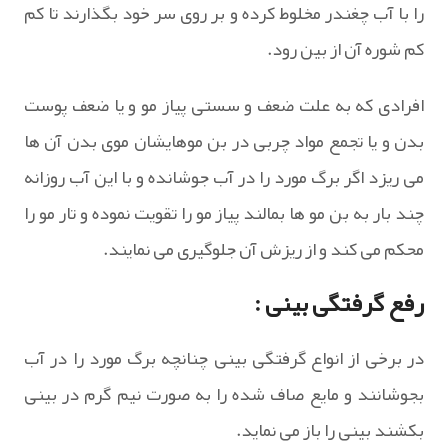
را با آب چغندر مخلوط کرده و بر روی سر خود بگذارند تا کم
کم شوره آن از بین رود.
افرادی که به علت ضعف و سستی پیاز مو و یا ضعف پوست
بدن و یا تجمع مواد چربی در بن موهایشان موی بدن آن ها
می ریزد اگر برگ مورد را در آب جوشانده و با این آب روزانه
چند بار به بن مو ها بمالند پیاز مو را تقویت نموده و تار مو را
محکم می کند و از ریزش آن جلوگیری می نمایند.
رفع گرفتگی بینی :
در برخی از انواع گرفتگی بینی چنانچه برگ مورد را در آب
بجوشانند و مایع صاف شده را به صورت نیم گرم در بینی
بکشند بینی را باز می نماید.