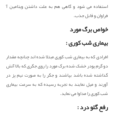
استفاده می شود و گاهی هم به علت داشتن ویتامین آ
فراوان و قابل جذب.
خواص برگ مورد
بیماری شب کوری :
افرادی که به بیماری شب کوری مبتلا شده اند چنانچه مقدار
دو گرم پودر خشک شده برگ مورد را روی جگری که بالا آتش
گذاشته شده باشد بپاشند و جگر را به صورت نیم پز در
آورند و میل نمایند به تجربه رسیده که به سرعت بیماری
شب کوری را مداوا می نماید.
رفع گلو درد :