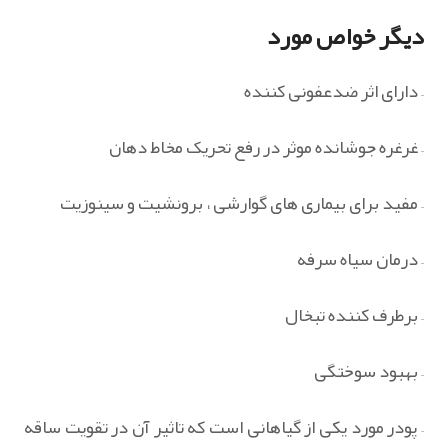
دیگر خواص مورد
– دارای اثر ضدعفونی کننده
– غرغره جوشانده موثر در رفع تحریک مخاط دهان
– مفید برای بیماری های گوارشی ، برونشیت و سینوزیت
– درمان سیاه سرفه
– برطرف کننده تبخال
– بهبود سوختگی
– پودر مورد یکی از گیاهانی است که تاثیر آن در تقویت ساقه