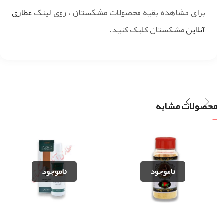
برای مشاهده بقیه محصولات مشکستان ، روی لینک
عطاری
آنلاین
مشکستان کلیک کنید.
محصولات مشابه