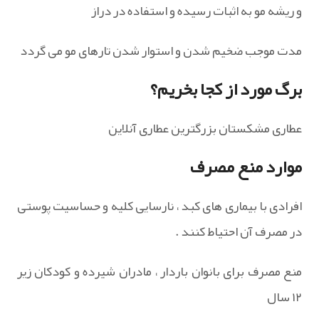
و ریشه مو به اثبات رسیده و استفاده در دراز
مدت موجب ضخیم شدن و استوار شدن تارهای مو می گردد
برگ مورد از کجا بخریم؟
عطاری مشکستان بزرگترین عطاری آنلاین
موارد منع مصرف
افرادی با بیماری های کبد ، نارسایی کلیه و حساسیت پوستی
در مصرف آن احتیاط کنند .
منع مصرف برای بانوان باردار ، مادران شیرده و کودکان زیر
۱۲ سال