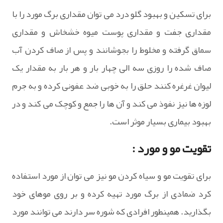
برای تسکین و بهبود گلو درد می توان مقداری برگ مورد را با
مقداری جفت و مقداری پوست میوه خشخاش و مقداری
سماق گرفته و مخلوط را بجوشانند و پس از صاف کردن آب
صاف شده را روزی سه الی چهار بار و هر بار به مقدار یک
لیوان غرغره کنند حلق را به خوبی ضد عفونی کرده و به جرم
لوزه ها نیز نفوذ می کند و آن ها را جمع و کوچک می کند و در
بهبود بیماری بسیار موثر است.
تقویت مو و مورد :
برای تقویت مو و سیاه کردن مو نیز می توان از مورد استفاده
کرد ضمادی از برگ مورد تهیه کرده و بر روی موهای خود
بگذارید. همینطور افرادی که شوره سر دارند می توانند مورد