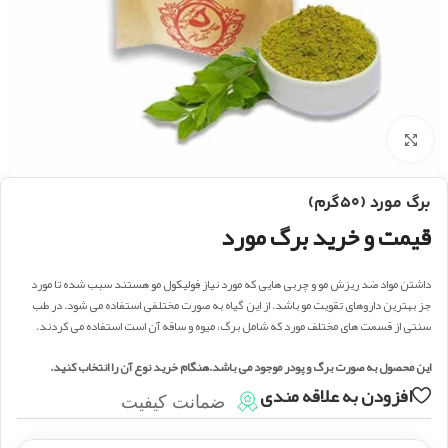
بزرگنمایی تصویر
برگ مورد (۵۰گرم)
قیمت و خرید برگ مورد
داشتن مواد ضد ریزش مو و چربی هایی که مورد نیاز فولیکول مو هستند سبب شده تا مورد
جز بهترین داروهای تقویت مو باشد. از این گیاه به صورت مختلفی استفاده می شود. در طب
سنتی از قسمت های مختلف مورد که شامل برگ، میوه و ساقه آن است استفاده می کردند.
این محصول به صورت برگ و پودر موجود می باشد.هنگام خرید نوع آن را انتخاب کنید.
افزودن به علاقه مندی
ضمانت کیفیت