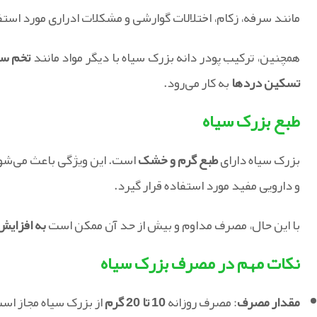
مانند سرفه، زکام، اختلالات گوارشی و مشکلات ادراری مورد استفا
همچنین، ترکیب پودر دانه بزرک سیاه با دیگر مواد مانند
تخم سف
تسکین دردها
به کار می‌رود.
طبع بزرک سیاه
بزرک سیاه دارای
طبع گرم و خشک
است. این ویژگی باعث می‌شود
و دارویی مفید مورد استفاده قرار گیرد.
با این حال، مصرف مداوم و بیش از حد آن ممکن است
به افزایش 
نکات مهم در مصرف بزرک سیاه
مقدار مصرف
: مصرف روزانه
10 تا 20 گرم
از بزرک سیاه مجاز اس