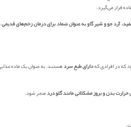
ده قرار می‌گیرد.
ید، آرد جو و شیر گاو به عنوان ضماد برای درمان زخم‌های قدیمی و
 که در افرادی که
دارای طبع سرد
هستند، به عنوان یک ماده غذایی
حرارت بدن و بروز مشکلاتی مانند گلو درد
منجر شود.
ت.