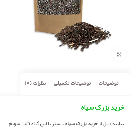
بزرگنمایی تصویر
توضیحات
توضیحات تکمیلی
نظرات (0)
خرید بزرک سیاه
بیایید قبل از
خرید بزرک سیاه
بیشتر با این گیاه آشنا شویم: