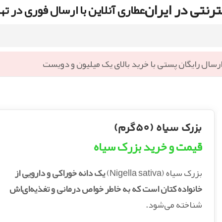
رنتی در ایران
عطاری آنلاین با ارسال فوری در ته
رسال رایگان پستی با خرید بالای یک میلیون و دویست
بزرک سیاه (50گرم)
قیمت و خرید بزرک سیاه
بزرک سیاه (Nigella sativa)
یک دانه خوراکی و دارویی از
خانواده کتان است که به خاطر خواص درمانی و تغذیه‌ای‌اش
شناخته می‌شود.