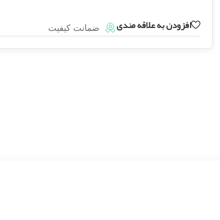
افزودن به علاقه مندی
ضمانت کیفیت