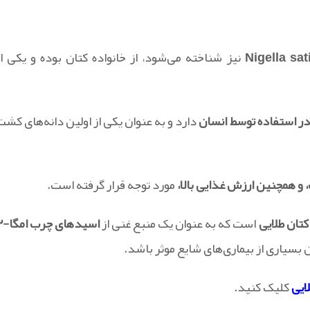
Nigella sat
نیز شناخته می‌شود، از خانواده کتان بوده و یکی از
 در استفاده توسط انسان
دارد و به عنوان یکی از اولین دانه‌های کشت
، و همچنین ارزش غذایی بالا،
مورد توجه قرار گرفته است.
تان طلایی
است که به عنوان یک منبع غنی از
اسیدهای
ن بسیاری از بیماری‌های شایع موثر باشد.
ایی
کلیک کنید.