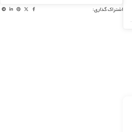
اشتراک گذاری: