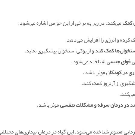
 کمک
می‌کند. در زیر به برخی از این خواص اشاره می‌شود:
 کرده و انرژی را افزایش می‌دهد.
تخوان‌ها کمک کن
د و از پوکی استخوان پیشگیری نماید.
ی قوای جنسی
شناخته می‌شود.
ی در کودکا
ن موثر باشد.
شگیری از آرتروز کمک کند.
ی‌کند.
ند
در درمان سرفه و مشکلات تنفسی
موثر باشد.
انی متنوع شناخته می‌شود. این گیاه در درمان بیماری‌های مختلفی