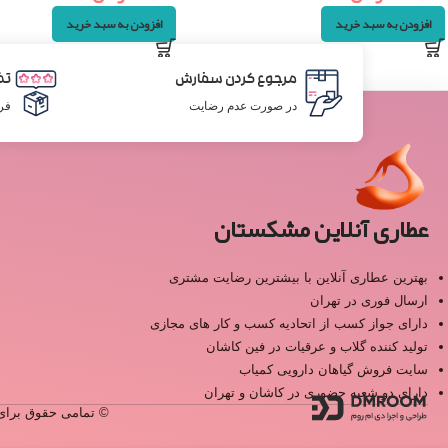
افزودن به سبد خرید
افزودن به سبد خرید
مرجوع کردن سفارش
تض
در صورت عدم رضایت
فر
عطاری آنلاین مشکستان
بهترین عطاری آنلاین با بیشترین رضایت مشتری
ارسال فوری در تهران
دارای جواز کسب از اتحادیه کسب و کار های مجازی
تولید کننده گلاب و عرقیات در فین کاشان
سایت فروش گیاهان دارویی کمیاب
دارای دو شعبه حضوری در کاشان و تهران
© تمامی حقوق برای 