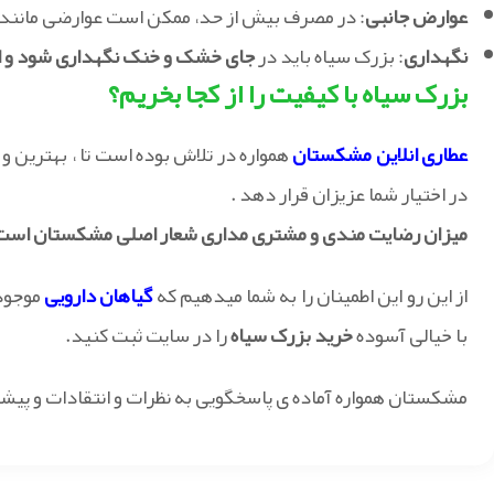
عوارض جانبی
: در مصرف بیش از حد، ممکن است عوارضی مانند
نگهداری
: بزرک سیاه باید در
جای خشک و خنک نگهداری شود و از
بزرک سیاه با کیفیت را از کجا بخریم؟
عطاری انلاین مشکستان
همواره در تلاش بوده است تا ، بهترین و 
در اختیار شما عزیزان قرار دهد .
میزان رضایت مندی و مشتری مداری شعار اصلی مشکستان است 
از این رو این اطمینان را به شما میدهیم که
گیاهان دارویی
موجود
با خیالی آسوده
خرید بزرک سیاه
را در سایت ثبت کنید.
مشکستان همواره آماده ی پاسخگویی به نظرات و انتقادات و پیش