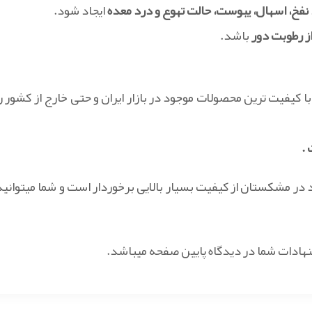
نفخ، اسهال، یبوست، حالت تهوع و درد معده
ایجاد شود.
 رطوبت دور
باشد.
با کیفیت ترین محصولات موجود در بازار ایران و حتی خارج از کشور را
.
 در مشکستان از کیفیت بسیار بالایی برخوردار است و شما میتوانید
نهادات شما در دیدگاه پایین صفحه میباشد.