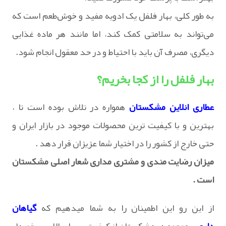
به طور کلی، بهار فلفل یک ادویه مفید و خوش‌طعم است که
می‌تواند به سلامتی کمک کند، اما مانند هر ماده غذایی
دیگری، مصرف آن باید با احتیاط و در حد معقول انجام شود.
بهار فلفل را از کجا بخریم؟
عطاری انلاین مشکستان
همواره در تلاش بوده است تا ،
بهترین و با کیفیت ترین محصولات موجود در بازار ایران و
حتی خارج از کشور را در اختیار شما عزیزان قرار دهد .
میزان رضایت مندی و مشتری مداری شعار اصلی مشکستان
است .
از این رو این اطمینان را به شما میدهیم که
گیاهان