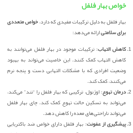
خواص بهار فلفل
بهار فلفل به دلیل ترکیبات مفیدی که دارد،
خواص متعددی
برای سلامتی
ارائه می‌دهد:
کاهش التهاب
: ترکیبات موجود در بهار فلفل می‌توانند به
کاهش التهاب کمک کنند. این خاصیت می‌تواند به بهبود
وضعیت افرادی که با مشکلات التهابی دست و پنجه نرم
می‌کنند، کمک کند.
درمان تهوع
: اوژنول، ترکیبی که بهار فلفل را “تند” می‌کند،
می‌تواند به تسکین حالت تهوع کمک کند. چای بهار فلفل
می‌تواند ناراحتی‌های معده را کاهش دهد.
پیشگیری از عفونت
: بهار فلفل دارای خواص ضد باکتریایی