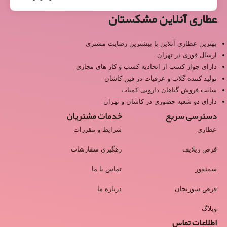
عطاری آنلاین مشکستان
بهترین عطاری آنلاین با بیشترین رضایت مشتری
ارسال فوری در تهران
دارای جواز کسب از اتحادیه کسب و کار های مجازی
تولید کننده گلاب و عرقیات در فین کاشان
سایت فروش گیاهان دارویی کمیاب
دارای دو شعبه حضوری در کاشان و تهران
دسترسی سریع
خدمات مشتریان
عطاری
شرایط و مقررات
قرص ریلایف
رهگیری سفارشات
سمنقور
تماس با ما
قرص سورنجان
درباره ما
وبلاگ
اطلاعات تماس