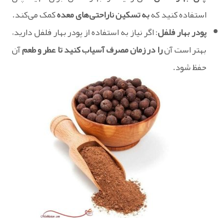
استفاده کنید که
به تسکین ناراحتی‌های معده
کمک می‌کند.
پودر بهار فلفل
: اگر نیاز به استفاده از پودر بهار فلفل دارید،
بهتر است آن
را در زمان مصرف آسیاب کنید تا عطر و طعم
آن
حفظ شود.