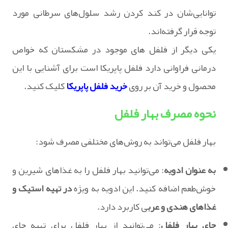
توانایی‌شان در کند کردن رشد سلول‌های سرطانی مورد
توجه قرار گرفته‌اند.
یکی دیگر از فلفل های موجود در مشکستان که خواص
درمانی فراوانی دارد فلفل پاپریکا است برای آشنایی با این
محصول و خرید آن بر روی
خرید فلفل پاپریکا
کلیک کنید.
نحوه مصرف بهار فلفل
بهار فلفل می‌تواند به روش‌های مختلفی مصرف شود:
به عنوان ادویه
: می‌توانید بهار فلفل را به غذاهای شیرین و
خوش‌طعم اضافه کنید. این ادویه به ویژه
در تهیه استیک و
غذاهای هندی و عرب
ی کاربرد دارد.
چای بهار فلفل
: می‌توانید از بهار فلفل برای تهیه چای