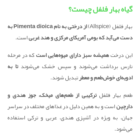
گیاه بهار فلفل چیست؟
بهار فلفل (Allspice)
از درختی به نام Pimenta dioica به
دست می‌آید که بومی آمریکای مرکزی و هند غربی
است.
این درخت
همیشه سبز دارای میوه‌هایی است
که در مرحله
نارس برداشت می‌شوند و سپس خشک می‌شوند
تا به
ادویه‌ای خوش‌طعم و معطر
تبدیل شوند.
طعم بهار فلفل
ترکیبی از طعم‌های میخک، جوز هندی و
دارچین
است و به همین دلیل در غذاهای مختلف در سراسر
جهان، به ویژه در آشپزی هندی، عربی و ترکی استفاده
می‌شود.