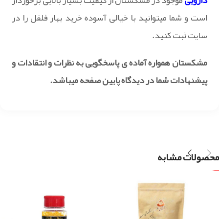
دارویی
موجود در مشکستان از کیفیت بسیار بالایی برخوردار
است و شما میتوانید با خیالی آسوده خرید بهار فلفل را در
سایت ثبت کنید.
مشکستان همواره آماده ی پاسخگویی به نظرات و انتقادات و
پیشنهادات شما در دیدگاه پایین صفحه میباشد.
محصولات مشابه