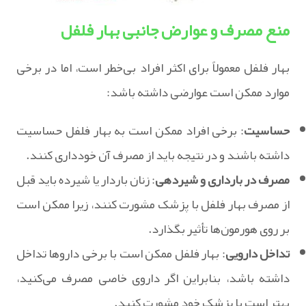
منع مصرف و عوارض جانبی بهار فلفل
بهار فلفل معمولاً برای اکثر افراد بی‌خطر است، اما در برخی
موارد ممکن است عوارضی داشته باشد:
حساسیت
: برخی افراد ممکن است به بهار فلفل حساسیت
داشته باشند و در نتیجه باید از مصرف آن خودداری کنند.
مصرف در بارداری و شیردهی
: زنان باردار یا شیرده باید قبل
از مصرف بهار فلفل با پزشک مشورت کنند، زیرا ممکن است
بر روی هورمون‌ها تأثیر بگذارد.
تداخل دارویی
: بهار فلفل ممکن است با برخی داروها تداخل
داشته باشد، بنابراین اگر داروی خاصی مصرف می‌کنید،
بهتر است با پزشک خود مشورت کنید.