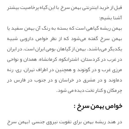
قبل از خرید اینترنتی بهمن سرخ با این گیاه پرخاصیت بیشتر
آشنا بشیم:
بهمن ریشه گیاهی است که بسته به رنگ آن بهمن سفید یا
بهمن سرخ گفته می‌شود که از نظر خواص دارویی شبیه
یکدیگر می‌باشند. بهمن از گیاهان بومى ایران است. در ایران
در غرب در کردستان، اشترانکوه، کرمانشاه، همدان و نواحى
مرزى غرب و در گوتوند و همچنین در اطراف تهران، رى، رنه
دماوند و در مشرق در خراسان و در جنوب در فارس در
چرمکان و کنار تخت دیده مى شود.
خواص بهمن سرخ :
در هند ریشه بهمن براى تقویت نیروى جنسى (بهمن سرخ