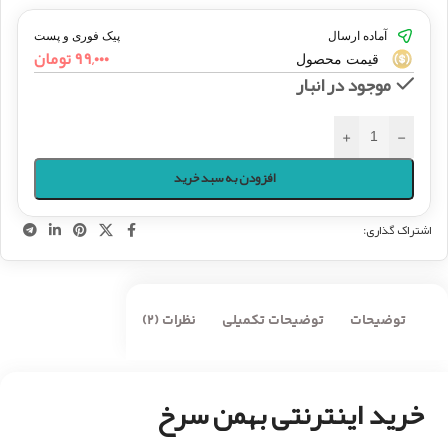
آماده ارسال
پیک فوری و پست
۹۹,۰۰۰
تومان
قیمت محصول
موجود در انبار
+
-
افزودن به سبد خرید
اشتراک گذاری:
توضیحات
توضیحات تکمیلی
نظرات (2)
خرید اینترنتی بهمن سرخ