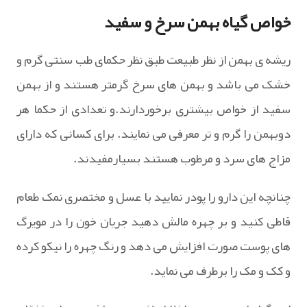
خواص گیاه بهمن سرخ و سفید
ریشه ی بهمن از نظر طبیعت طبق نظر حکمای طب سنتی گرم و
خشک می باشد و بهمن‌ های سرخ گرمتر هستند و از بهمن
سفید از خواص بیشتری برخوردارند.و تعدادی از حکما هر
دوبهمن را گرم و تر معرفی می نمایند. برای کسانی که دارای
مزاج های سرد و مرطوب هستند بسیارمفیدند.
چنانچه این دارو را پودر نمایید با عسل و مختصری نمک طعام
قاطی کنید و بر چهره مالش دهید جریان خون را در مویرگ
های پوست صورت افزایش می دهد و رنگ چهره را نیکو کرده
و کک و مک را برطرف می نماید.