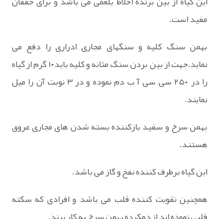
این گیاه از بین برنده اخلاط بلغمی می باشد و برای خفقان
مفید است.
بهمن سنگ کلیه و سنگهای مجاری ادراری را دفع می
نماید.جهت از بین بردن سنگ مثانه و کلیه باید۱۰ گرم از گیاه
را در ۲۵۰ سی سی آ ب دم نموده و در ۳ نوبت آن را میل
نمایند.
بهمن سرخ و سفید بازکننده بسته شدن های مجاری عروق
هستند.
این گیاه برطرف کننده نفخ و گاز می باشد.
همچنین تقویت کننده قلب می باشد و افرادی که سکته
قلبی نموده اند از دمکرده بهمن سرخ به کار برند.