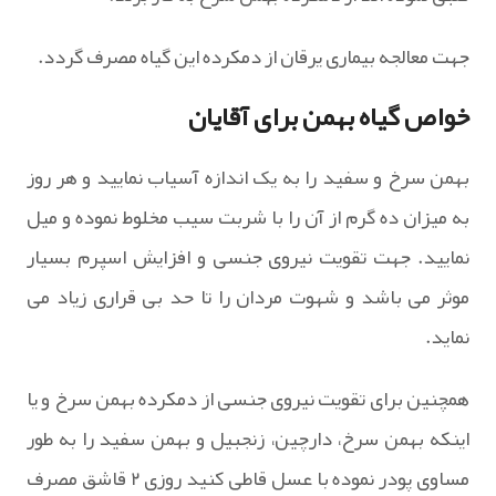
جهت معالجه بیماری یرقان از دمکرده این گیاه مصرف گردد.
خواص گیاه بهمن برای آقایان
بهمن سرخ و سفید را به یک اندازه آسیاب نمایید و هر روز
به میزان ده گرم از آن را با شربت سیب مخلوط نموده و میل
نمایید. جهت تقویت نیروی جنسی و افزایش اسپرم بسیار
موثر می باشد و شهوت مردان را تا حد بی ‏قراری زیاد می‏
نماید.
همچنین برای تقویت نیروی جنسی از دمکرده بهمن سرخ و یا
اینکه بهمن سرخ، دارچین، زنجبیل و بهمن سفید را به طور
مساوی پودر نموده با عسل قاطی کنید روزی ۲ قاشق مصرف