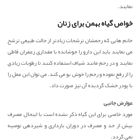
نمایند.
خواص گیاه بهمن برای زنان
خانم هایی که رحمشان ترشحات زیادتر از حالت طبیعی ترشح
می نمایند باید این دارو را جوشانده با مقداری زعفران قاطی
نمایند و در رحم مانند شیاف استفاده کنند تا رطوبات زیادی
را از رفع نموده و رحم را خوش بو می کند. می توان این عمل را
با پودر خشک گردیده آن نیز صورت داد.
عوارض جانبی
مورد خاصی برای این گیاه ذکر نشده است با اینحال مصرف
بیش از حد و مصرف در دوران بارداری و شیردهی توصیه
نمی گردد.