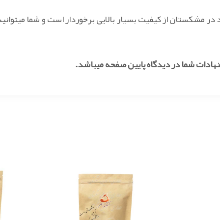
 در مشکستان از کیفیت بسیار بالایی برخوردار است و شما میتوانید
نهادات شما در دیدگاه پایین صفحه میباشد.