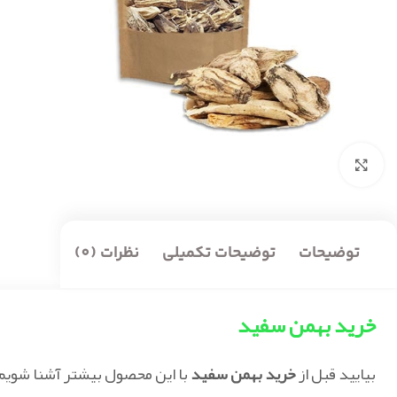
بزرگنمایی تصویر
توضیحات
توضیحات تکمیلی
نظرات (0)
خرید بهمن سفید
بیایید قبل از
خرید بهمن سفید
با این محصول بیشتر آشنا شویم