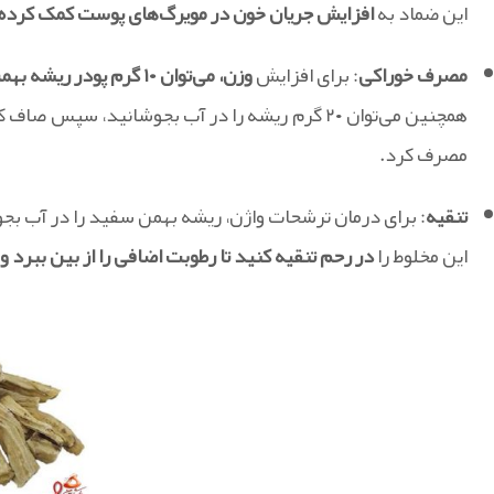
این ضماد به
افزایش جریان خون در مویرگ‌های پوست کمک کرده 
مصرف خوراکی
: برای افزایش
وزن، می‌توان ۱۰ گرم پودر ریشه بهمن سفید را ناشتا
همچنین می‌توان ۲۰ گرم ریشه را در آب بجوشانید، سپس صاف کرده و
مصرف کرد.
تنقیه
: برای درمان ترشحات واژن، ریشه بهمن سفید را در آب بجو
این مخلوط را
در رحم تنقیه کنید تا رطوبت اضافی را از بین ببرد و