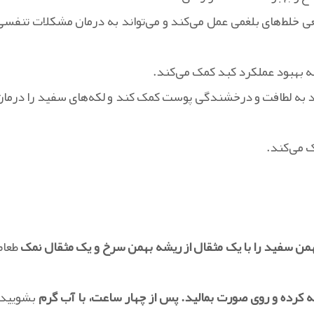
یعی خلط‌های بلغمی عمل می‌کند و می‌تواند به درمان مشکلات تنفسی
ه بهبود عملکرد کبد کمک می‌کند.
ند به لطافت و درخشندگی پوست کمک کند و لکه‌های سفید را درمان
 می‌کند.
من سفید را با یک مثقال از ریشه بهمن سرخ و یک مثقال نمک
طعام
کرده و روی صورت بمالید. پس از چهار ساعت، با آب گرم
بشویید.