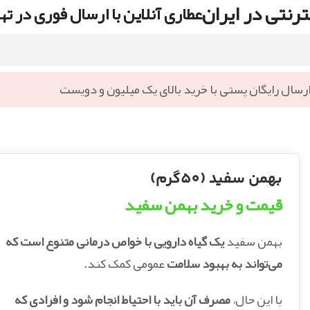
رنتی در ایران
عطاری آنلاین با ارسال فوری در ته
رسال رایگان پستی با خرید بالای یک میلیون و دویست
بهمن سفید (50گرم)
قیمت و خرید بهمن سفید
بهمن سفید
یک گیاه دارویی با خواص درمانی متنوع است که
می‌تواند به بهبود سلامت
عمومی کمک کند.
با این حال،
مصرف آن باید با احتیاط انجام شود و افرادی که