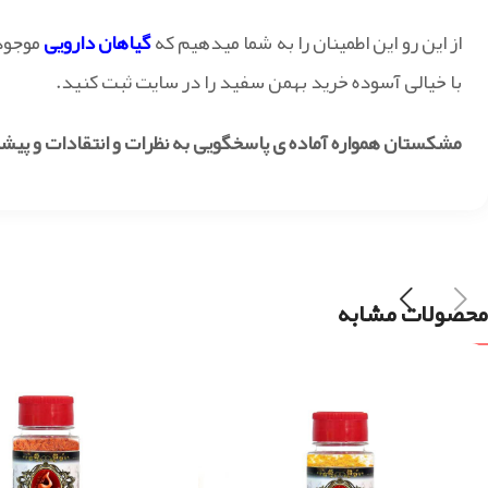
از این رو این اطمینان را به شما میدهیم که
گیاهان دارویی
موجود
با خیالی آسوده خرید بهمن سفید را در سایت ثبت کنید.
مشکستان همواره آماده ی پاسخگویی به نظرات و انتقادات و پیش
محصولات مشابه