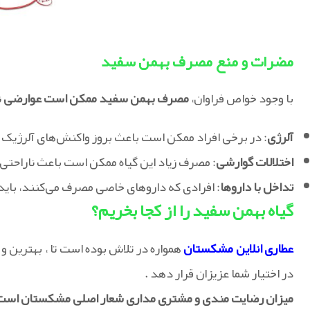
مضرات و منع مصرف بهمن سفید
با وجود خواص فراوان،
مصرف بهمن سفید ممکن است عوارضی
ن
آلرژی
: در برخی افراد ممکن است باعث بروز واکنش‌های آلرژیک
اختلالات گوارشی
: مصرف زیاد این گیاه ممکن است باعث ناراحتی
تداخل با داروها
: افرادی که داروهای خاصی مصرف می‌کنند، باید
گیاه بهمن سفید را از کجا بخریم؟
عطاری انلاین مشکستان
همواره در تلاش بوده است تا ، بهترین و 
در اختیار شما عزیزان قرار دهد .
میزان رضایت مندی و مشتری مداری شعار اصلی مشکستان است 