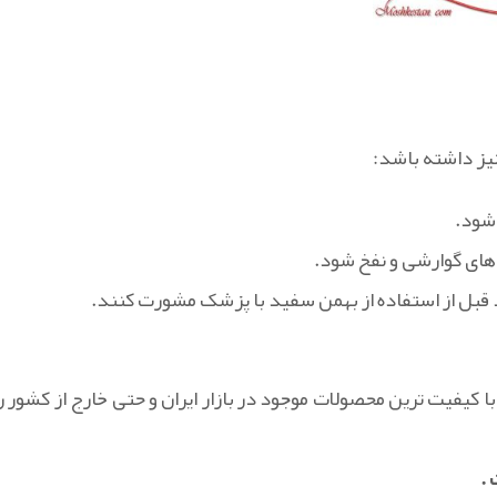
یز داشته باشد:
 شود.
‌های گوارشی و نفخ شود.
 قبل از استفاده از بهمن سفید با پزشک مشورت کنند.
با کیفیت ترین محصولات موجود در بازار ایران و حتی خارج از کشور را
.