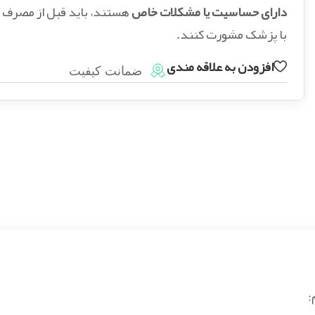
دارای حساسیت یا مشکلات خاص
هستند، باید قبل از مصرف
با پزشک مشورت کنند.
افزودن به علاقه مندی
ضمانت کیفیت
: