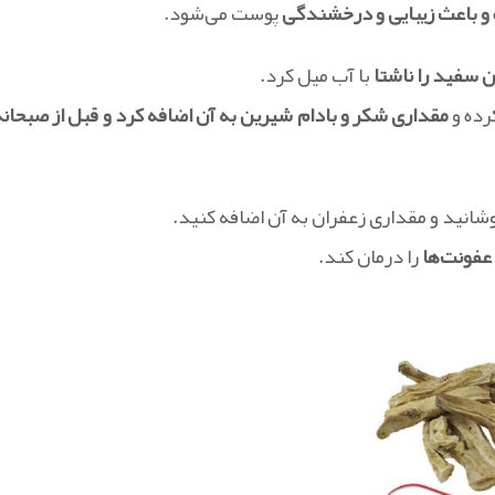
و باعث زیبایی و درخشندگی
پوست می‌شود.
با آب میل کرد.
مقداری شکر و بادام شیرین به آن اضافه کرد و قبل از صبحانه
شانید و مقداری زعفران به آن اضافه کنید.
 عفونت‌ها
را درمان کند.