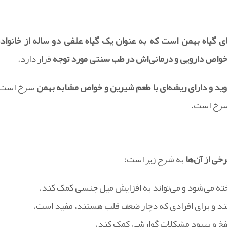
واص دارویی و درمانی‌اش در طب سنتی مورد توجه
قرار دارد.
ید و دارای ریشه‌ای با طعم شیرین و خواص مشابه بهمن
سرخ است،
رخ است.
ی از آن‌ها
به شرح زیر است:
ه می‌شود و می‌تواند به افزایش میل جنسی کمک کند.
‌کند و برای افرادی که دچار ضعف قلب هستند، مفید است.
فخ و بهبود مشکلات گوارشی کمک کند.