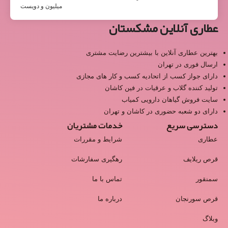
میلیون و دویست
عطاری آنلاین مشکستان
بهترین عطاری آنلاین با بیشترین رضایت مشتری
ارسال فوری در تهران
دارای جواز کسب از اتحادیه کسب و کار های مجازی
تولید کننده گلاب و عرقیات در فین کاشان
سایت فروش گیاهان دارویی کمیاب
دارای دو شعبه حضوری در کاشان و تهران
دسترسی سریع
خدمات مشتریان
عطاری
شرایط و مقررات
قرص ریلایف
رهگیری سفارشات
سمنقور
تماس با ما
قرص سورنجان
درباره ما
وبلاگ