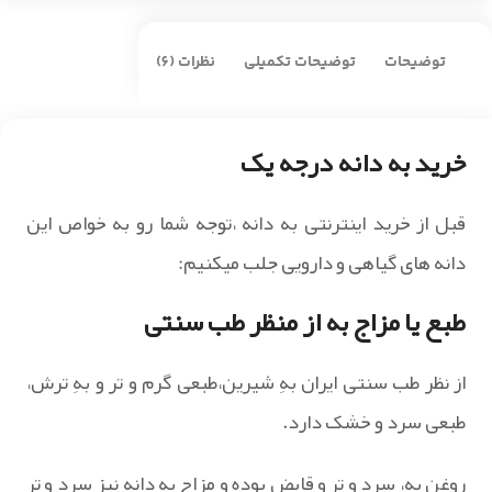
توضیحات
توضیحات تکمیلی
نظرات (6)
خرید به دانه درجه یک
قبل از خرید اینترنتی به دانه ،توجه شما رو به خواص این
دانه های گیاهی و دارویی جلب میکنیم:
طبع یا مزاج به از منظر طب سنتی
از نظر طب سنتی ایران بهِ شیرین،طبعی گرم و تر و بهِ ترش،
طبعی سرد و خشک دارد.
روغن به، سرد و تر و قابض بوده و مزاج به دانه نیز سرد و تر