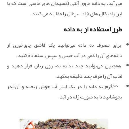
می آید. به دانه حاوی آنتی اکسیدان های خاصی است که با
این رادیکال های آزاد سرطان زا مقابله می کنند.
طرز استفاده از به دانه
برای مصرف به دانه می‌توانید یک قاشق چای‌خوری از
دانه‌های آن را کمی در آب خیس و سپس استفاده کنید.
همچنین می‌توانید چند «دانه به» روی زبان قرار دهید و
لعاب آن را ظرف چند دقیقه بمکید.
۳۰ گرم به دانه را در یک لیتر آب جوش ریخته و آن‌قدر
بجوشانید تا به صورت ژله در آید.