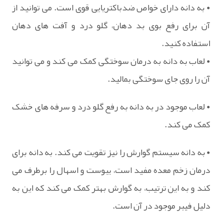
• به دانه دارای خواص ضدباکتریایی قوی است. می توانید از
آن برای رفع بوی بد دهان، گلو درد و آفت های دهان
استفاده کنید.
• لعاب به دانه به درمان سوختگی کمک می کند و می توانید
آن را روی جای سوختگی بمالید.
• لعاب موجود در به دانه به رفع گلو درد و سرفه های خشک
کمک می کند.
• به دانه سیستم گوارش را نیز تقویت می کند. به دانه برای
درمان زخم معده مفید است، یبوست و اسهال را برطرف می
کند و به این ترتیب، به گوارش بهتر کمک می کند که این به
دلیل فیبر موجود در آن است.