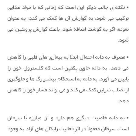
• نکته ی جالب دیگر این است که زمانی که با مواد غذایی
ترکیب می شود، به گوارش آن ها کمک می کند؛ به عنوان
نمونه، اگر به گوشت اضافه شود، باعث گوارش پروتئین می
شود.
• مصرف به دانه احتمال ابتلا به بیماری های قلبی را کاهش
می دهد. به دانه حاوی پکتین است که کلسترول خون را
پایین می آورد. به دانه به استحکام بیشتر رگ ها و جلوگیری
از تصلب شراین کمک می کند و می تواند فشار خون را کاهش
دهد.
• به دانه خاصیت دیگری هم دارد و آن مبارزه با سرطان
است. سرطان معمولاً در اثر فعالیت رایکال های آزاد به وجود