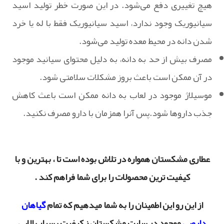
هیچ تغییری دفع می‌شود. در این صورت خطر تولید اسید
سیانیوریک وجود ندارد، اسید سیانیوریک فقط با له یا خرد
شدن دانه در محیط معده تولید می‌شود.
مصرف بیش از حد به دانه، به دلیل محتوای سیانید موجود
در آن ممکن است باعث بروز مشکلات سلامتی شود.
موسیلاژ موجود در لعاب به دانه ممکن است باعث کاهش
جذب داروها ‌شود.پس آنرا همزمان با دارو مصرف نکنید.
عطاری مشکستان همواره در تلاش بوده است تا ، بهترین و با
کیفیت ترین محصولات را برای شما فراهم کند .
از این رو این اطمینان را به شما میدهیم که تمام
گیاهان
دارویی
موجود در سایت مشکستان ز کیفیت بسیار بالایی