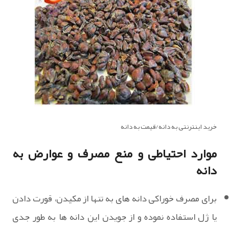
خرید اینترنتی به دانه/قیمت به دانه
موارد احتیاطی و منع مصرف و عوارض به
دانه
برای مصرف خوراکی دانه های به تنها از مکیدن، قورت دادن
یا ژل استفاده نموده و از جویدن این دانه ها به طور جدی