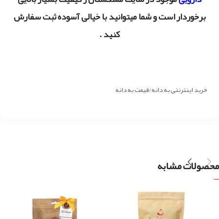
برخوردار است و شما میتوانید با خیالی آسوده ثبت سفارش
کنید .
خرید اینترنتی به دانه/قیمت به دانه
محصولات مشابه