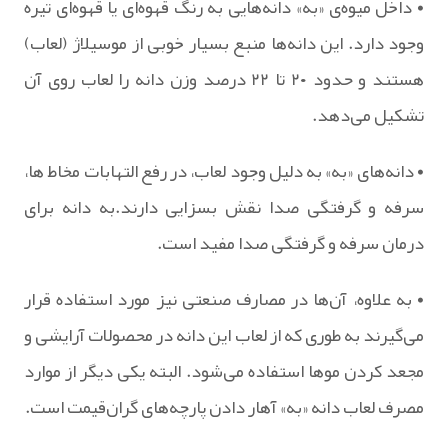
• داخل میوه‌ی «به» دانه‌هایی به رنگ قهوه‌ای یا قهوه‌ای تیره
وجود دارد. این دانه‌ها منبع بسیار خوبی از موسیلاژ (لعاب)
هستند و حدود ۲۰ تا ۲۲ درصد وزن دانه را لعاب روی آن
تشکیل می‌دهد.
• دانه‌های «به» به دلیل وجود لعاب، در رفع التهابات مخاط‌ ها،
سرفه و گرفتگی صدا نقش بسزایی دارند.به دانه برای
درمان سرفه و گرفتگی صدا مفید است.
• به علاوه، آن‌ها در مصارف صنعتی نیز مورد استفاده قرار
می‌گیرند به طوری که از لعاب این دانه در محصولات آرایشی و
مجعد کردن موها استفاده می‌شود. البته یکی دیگر از موارد
مصرف لعاب دانه «به» آهار دادن پارچه‌های گران‌قیمت است.