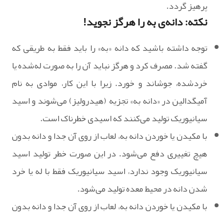
پرهیز گردد.
نکته: دانه‌ی به را هرگز نجوید!
توجه داشته باشید که دانه «به» را باید فقط به طریقی که
گفته شد. مصرف کرد و هرگز نباید آن را به صورت له‌شده یا
خردشده، جوشاند و خورد. زیرا با این کار، موادی به نام
آمیگدالین در «دانه به» تجزیه (هیدرولیز) می‌شوند و اسید
سیانیوریک تولید می‌کنند که اسیدی خطرناک است.
با مکیدن یا خوردن دانه به، لعاب از روی آن جدا و دانه بدون
هیچ تغییری دفع می‌شود. در این صورت خطر تولید اسید
سیانیوریک وجود ندارد، اسید سیانیوریک فقط با له یا خرد
شدن دانه در محیط معده تولید می‌شود.
با مکیدن یا خوردن دانه به، لعاب از روی آن جدا و دانه بدون