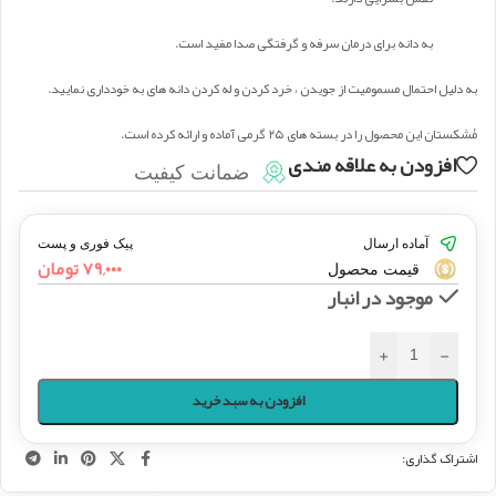
به دانه برای درمان سرفه و گرفتگی صدا مفید است.
به دلیل احتمال مسمومیت از جویدن ، خرد کردن و له کردن دانه های به خودداری نمایید.
مُشکستان این محصول را در بسته های ۲۵ گرمی آماده و ارائه کرده است.
افزودن به علاقه مندی
ضمانت کیفیت
آماده ارسال
پیک فوری و پست
۷۹,۰۰۰
تومان
قیمت محصول
موجود در انبار
+
-
افزودن به سبد خرید
اشتراک گذاری: