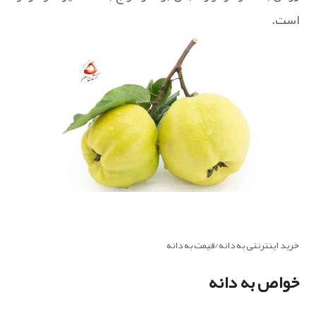
است.
خرید اینترنتی به دانه/قیمت به دانه
خواص به دانه