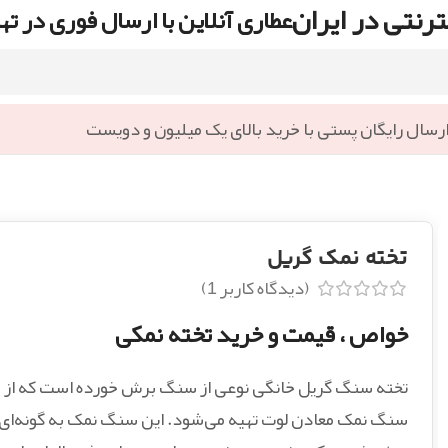
رنتی در ایران
عطاری آنلاین با ارسال فوری در ته
رسال رایگان پستی با خرید بالای یک میلیون و دویست
تخته نمک گریل
(دیدگاه کاربر
1
)
خواص ، قیمت و خرید تخته نمکی
تخته سنگ گریل خانگی نوعی از سنگ برش خورده است که از
سنگ نمک معادن لوت تهیه می‌شود. این سنگ نمک به گونه‌ای