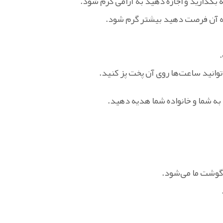
به آن فرصت دهید بیشتر گرم شود.
وانید ساعت‌ها روی آن پخت پز کنید.
به شما و خانواده شما هدیه دهید.
 گوشت ما می‌شود.