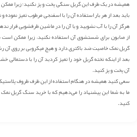
همیشه در یک طرف این گریل سنگی پخت و پز نکنید؛ زیرا ممک
باید بعد از هر بار استفاده آن را با اسفنجی مرطوب تمیز نموده 
هرگز آن را با آب نشویید و یا آن را در ماشین ظرفشویی قرار نده
از صابون برای شستشوی آن استفاده نکنید، زیرا ممکن است
گریل نمک خاصیت ضد باکتری دارد و هیچ میکروبی بر روی آن رش
آن پخت و پز کنید.
سعی کنید همیشه در هنگام استفاده از این ظرف ظروف پلاستیکی
ما به شما این پیشنهاد را می‌دهیم که با خرید سنگ گریل نمک 
کنید.