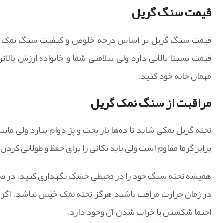
قیمت سنگ گریل
قیمت سنگ گریل بر اساس درجه خلوص و کیفیت سنگ نمک مح
قیمت نسبتا بالایی دارد ولی سلامتی شما و خانواده ارزش بالا
مهمان خانه خود کنید.
مراقبت از سنگ نمک گریل
تخته گریل نمکی شاید تا ده‌ها بار پخت و پز دوام بیارد ولی ما
برابر گرما مقاوم است ولی باید نکاتی را برای حفظ و طولانی کردن 
همیشه تخته سنگ خود را در محیطی خشک نگهداری کنید. در ص
در زمان حرارت مراقب باشید هرگز تخته نمک خیس نباشد. اگر 
احتما شکستن یا خراب شدن آن وجود دارد.