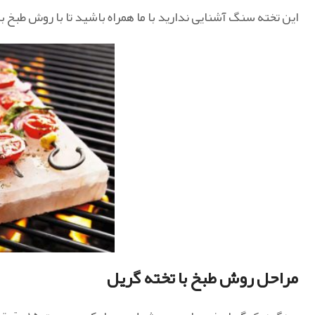
این تخته سنگ آشنایی ندارید با ما همراه باشید تا با روش طبخ ب
مراحل روش طبخ با تخته گریل