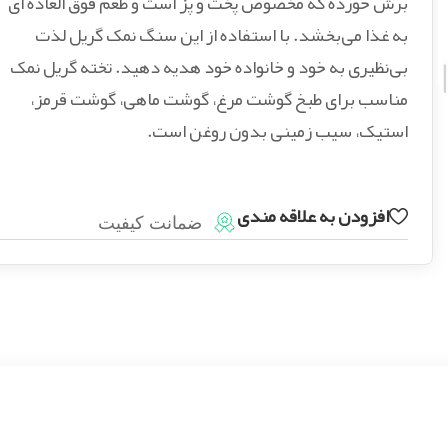
برش خورده که مخصوص پخت و پز است و طعم فوق العاده ای
به غذا می‌بخشد. با استفاده از این سنگ نمک گریل لذت
بی‌نظیری به خود و خانواده خود هدیه دهید. تخته گریل نمک
مناسب برای طبخ گوشت مرغ، گوشت ماهی، گوشت قرمز،
استیک، سیب زمینی بدون روغن است.
افزودن به علاقه مندی
ضمانت کیفیت