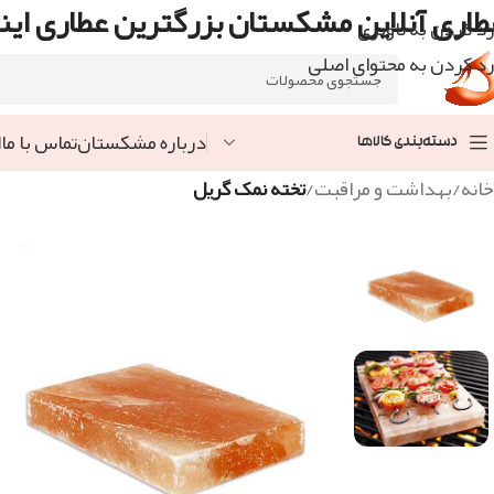
طاری آنلاین مشکستان بزرگترین عطاری اینت
رد کردن به ناوبری
رد کردن به محتوای اصلی
درباره مشکستان
تماس با ما
ا
دسته‌بندی کالاها
خانه
/
بهداشت و مراقبت
/
تخته نمک گریل