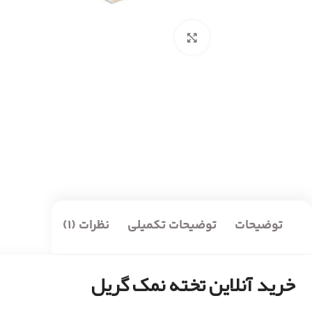
بزرگنمایی تصویر
توضیحات
توضیحات تکمیلی
نظرات (1)
خرید آنلاین تخته نمک گریل