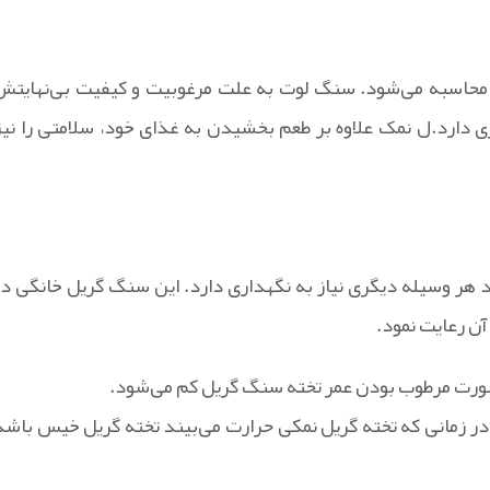
اسبه می‌شود. سنگ لوت به علت مرغوبیت و کیفیت بی‌نهایتش
تری دارد.ل نمک علاوه بر طعم بخشیدن به غذای خود، سلامتی را نیز
نند هر وسیله دیگری نیاز به نگهداری دارد. این سنگ گریل خانگی در
آن رعایت نمود.
ورت مرطوب بودن عمر تخته سنگ گریل کم می‌شود.
در زمانی که تخته گریل نمکی حرارت می‌بیند تخته گریل خیس باشد