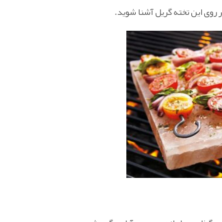
ر روی این تخته گریل آشنا شوید.